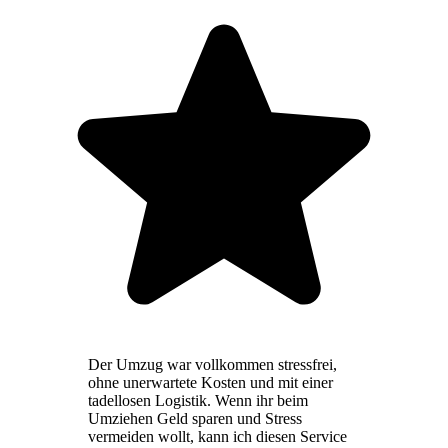
Der Umzug war vollkommen stressfrei,
ohne unerwartete Kosten und mit einer
tadellosen Logistik. Wenn ihr beim
Umziehen Geld sparen und Stress
vermeiden wollt, kann ich diesen Service