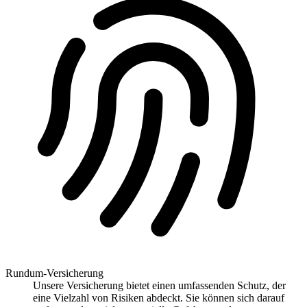
Rundum-Versicherung
Unsere Versicherung bietet einen umfassenden Schutz, der
eine Vielzahl von Risiken abdeckt. Sie können sich darauf