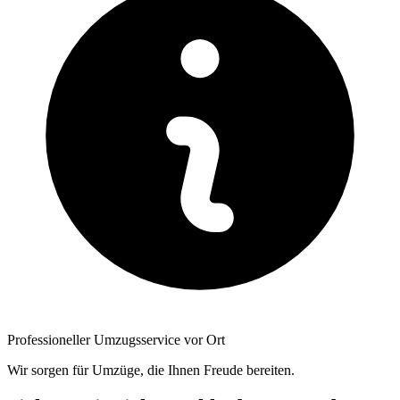
Professioneller Umzugsservice vor Ort
Wir sorgen für Umzüge, die Ihnen Freude bereiten.