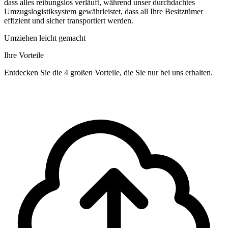
dass alles reibungslos verläuft, während unser durchdachtes
Umzugslogistiksystem gewährleistet, dass all Ihre Besitztümer
effizient und sicher transportiert werden.
Umziehen leicht gemacht
Ihre Vorteile
Entdecken Sie die 4 großen Vorteile, die Sie nur bei uns erhalten.