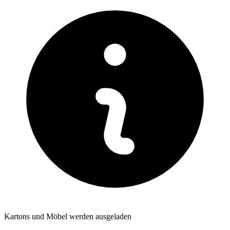
Kartons und Möbel werden ausgeladen