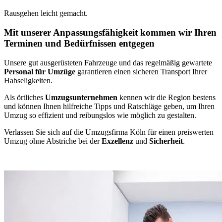
Rausgehen leicht gemacht.
Mit unserer Anpassungsfähigkeit kommen wir Ihren
Terminen und Bedürfnissen entgegen
Unsere gut ausgerüsteten Fahrzeuge und das regelmäßig gewartete
Personal für Umzüge
garantieren einen sicheren Transport Ihrer
Habseligkeiten.
Als örtliches
Umzugsunternehmen
kennen wir die Region bestens
und können Ihnen hilfreiche Tipps und Ratschläge geben, um Ihren
Umzug so effizient und reibungslos wie möglich zu gestalten.
Verlassen Sie sich auf die Umzugsfirma Köln für einen preiswerten
Umzug ohne Abstriche bei der
Exzellenz
und
Sicherheit
.