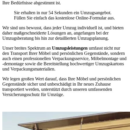
Ihre Bedürfnisse abgestimmt ist.
Sie erhalten in nur 54 Sekunden ein Umzugsangebot.
Füllen Sie einfach das kostenlose Online-Formular aus.
Wir sind uns bewusst, dass jeder Umzug individuell ist, und bieten
daher maßgeschneiderte Lösungen an, angefangen bei der
Umzugsberatung bis hin zur detaillierten Umzugsplanung.
Unser breites Spektrum an
Umzugsleistungen
umfasst nicht nur
den Transport Ihrer Möbel und persönlichen Gegenstände, sondern
auch einen professionellen Verpackungsservice, Möbelmontage und
-demontage sowie die Bereitstellung hochwertiger Umzugskartons
und Verpackungsmaterialien.
Wir legen großen Wert darauf, dass Ihre Möbel und persönlichen
Gegenstände sicher und unbeschädigt in Ihr neues Zuhause
transportiert werden, unterstützt durch unseren umfassenden
Versicherungsschutz für Umzüge.