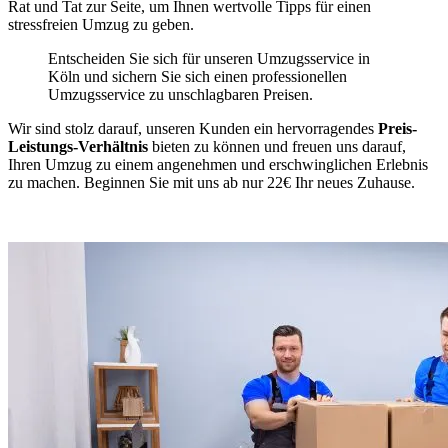
Rat und Tat zur Seite, um Ihnen wertvolle Tipps für einen
stressfreien Umzug zu geben.
Entscheiden Sie sich für unseren Umzugsservice in
Köln und sichern Sie sich einen professionellen
Umzugsservice zu unschlagbaren Preisen.
Wir sind stolz darauf, unseren Kunden ein hervorragendes
Preis-
Leistungs-Verhältnis
bieten zu können und freuen uns darauf,
Ihren Umzug zu einem angenehmen und erschwinglichen Erlebnis
zu machen. Beginnen Sie mit uns ab nur 22€ Ihr neues Zuhause.