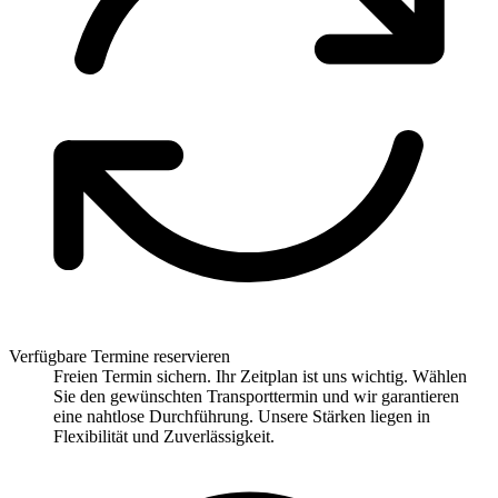
Verfügbare Termine reservieren
Freien Termin sichern. Ihr Zeitplan ist uns wichtig. Wählen
Sie den gewünschten Transporttermin und wir garantieren
eine nahtlose Durchführung. Unsere Stärken liegen in
Flexibilität und Zuverlässigkeit.