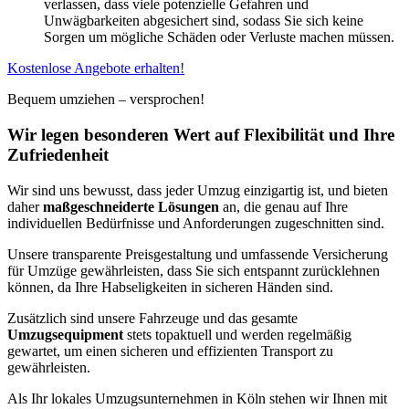
verlassen, dass viele potenzielle Gefahren und
Unwägbarkeiten abgesichert sind, sodass Sie sich keine
Sorgen um mögliche Schäden oder Verluste machen müssen.
Kostenlose Angebote erhalten!
Bequem umziehen – versprochen!
Wir legen besonderen Wert auf Flexibilität und Ihre
Zufriedenheit
Wir sind uns bewusst, dass jeder Umzug einzigartig ist, und bieten
daher
maßgeschneiderte Lösungen
an, die genau auf Ihre
individuellen Bedürfnisse und Anforderungen zugeschnitten sind.
Unsere transparente Preisgestaltung und umfassende Versicherung
für Umzüge gewährleisten, dass Sie sich entspannt zurücklehnen
können, da Ihre Habseligkeiten in sicheren Händen sind.
Zusätzlich sind unsere Fahrzeuge und das gesamte
Umzugsequipment
stets topaktuell und werden regelmäßig
gewartet, um einen sicheren und effizienten Transport zu
gewährleisten.
Als Ihr lokales Umzugsunternehmen in Köln stehen wir Ihnen mit