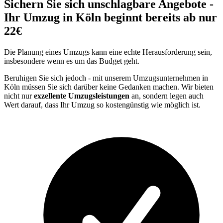
Sichern Sie sich unschlagbare Angebote -
Ihr Umzug in Köln beginnt bereits ab nur
22€
Die Planung eines Umzugs kann eine echte Herausforderung sein,
insbesondere wenn es um das Budget geht.
Beruhigen Sie sich jedoch - mit unserem Umzugsunternehmen in
Köln müssen Sie sich darüber keine Gedanken machen. Wir bieten
nicht nur
exzellente Umzugsleistungen
an, sondern legen auch
Wert darauf, dass Ihr Umzug so kostengünstig wie möglich ist.