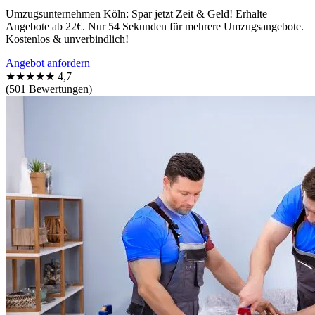
Umzugsunternehmen Köln: Spar jetzt Zeit & Geld! Erhalte
Angebote ab 22€. Nur 54 Sekunden für mehrere Umzugsangebote.
Kostenlos & unverbindlich!
Angebot anfordern
★★★★★
4,7
(501 Bewertungen)