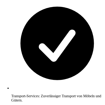
Transport-Services: Zuverlässiger Transport von Möbeln und
Gütern.