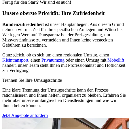
Fertig für den Start? Wir sind es auch!
Unsere oberste Priorität: Ihre Zufriedenheit
Kundenzufriedenheit
ist unser Hauptanliegen. Aus diesem Grund
nehmen wir uns Zeit für Ihre spezifischen Anliegen und Wünsche.
Wir legen Wert auf Transparenz bei der Preisgestaltung, um
Missverständnisse zu vermeiden und Ihnen keine versteckten
Gebühren zu berechnen.
Ganz gleich, ob es sich um einen regionalen Umzug, einen
Kleintransport
, einen
Privatumzug
oder einen Umzug mit
Möbellift
handelt, unser Team steht Ihnen mit Professionalität und Höflichkeit
zur Verfügung.
Trennen Sie Ihre Umzugsschritte
Eine klare Trennung der Umzugsschritte kann den Prozess
rationalisieren und Ihnen helfen, organisiert zu bleiben. Erfahren Sie
mehr über unsere umfangreichen Dienstleistungen und wie wir
Ihnen helfen können.
Jetzt Angebote anfordern