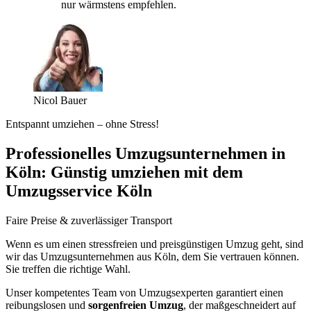
nur wärmstens empfehlen.
Nicol Bauer
Entspannt umziehen – ohne Stress!
Professionelles Umzugsunternehmen in
Köln: Günstig umziehen mit dem
Umzugsservice Köln
Faire Preise & zuverlässiger Transport
Wenn es um einen stressfreien und preisgünstigen Umzug geht, sind
wir das Umzugsunternehmen aus Köln, dem Sie vertrauen können.
Sie treffen die richtige Wahl.
Unser kompetentes Team von Umzugsexperten garantiert einen
reibungslosen und
sorgenfreien Umzug
, der maßgeschneidert auf