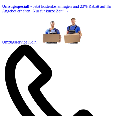
Umzugsspecial!
• Jetzt kostenlos anfragen und 23% Rabatt auf Ihr
Angebot erhalten! Nur für kurze Zeit!
→
Umzugsservice Köln