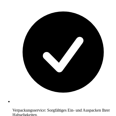
Verpackungsservice: Sorgfältiges Ein- und Auspacken Ihrer
Habseligkeiten.