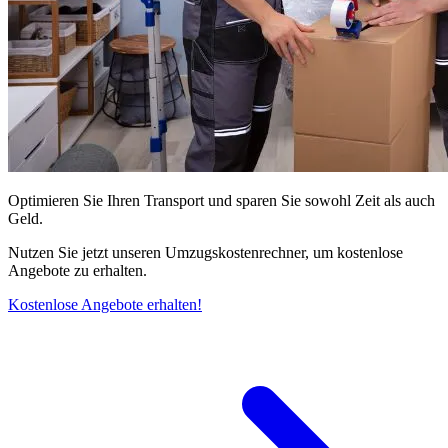
Optimieren Sie Ihren Transport und sparen Sie sowohl Zeit als auch
Geld.
Nutzen Sie jetzt unseren Umzugskostenrechner, um kostenlose
Angebote zu erhalten.
Kostenlose Angebote erhalten!