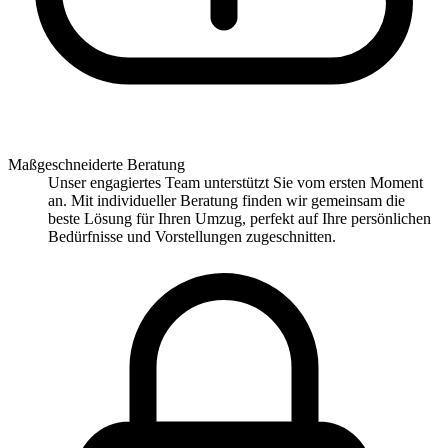
Maßgeschneiderte Beratung
Unser engagiertes Team unterstützt Sie vom ersten Moment
an. Mit individueller Beratung finden wir gemeinsam die
beste Lösung für Ihren Umzug, perfekt auf Ihre persönlichen
Bedürfnisse und Vorstellungen zugeschnitten.