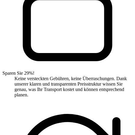
Sparen Sie 29%!
Keine versteckten Gebühren, keine Überraschungen. Dank
unserer klaren und transparenten Preisstruktur wissen Sie
genau, was Ihr Transport kostet und können entsprechend
planen.