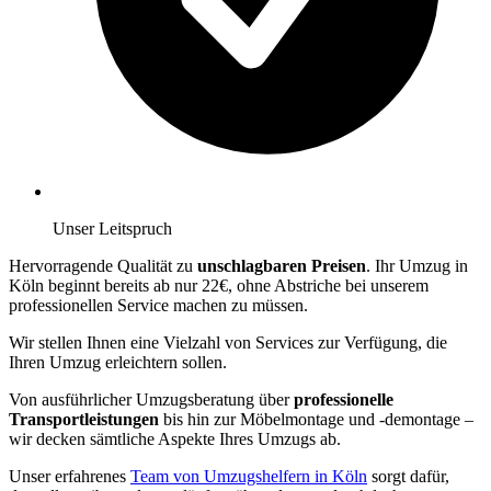
Unser Leitspruch
Hervorragende Qualität zu
unschlagbaren Preisen
. Ihr Umzug in
Köln beginnt bereits ab nur 22€, ohne Abstriche bei unserem
professionellen Service machen zu müssen.
Wir stellen Ihnen eine Vielzahl von Services zur Verfügung, die
Ihren Umzug erleichtern sollen.
Von ausführlicher Umzugsberatung über
professionelle
Transportleistungen
bis hin zur Möbelmontage und -demontage –
wir decken sämtliche Aspekte Ihres Umzugs ab.
Unser erfahrenes
Team von Umzugshelfern in Köln
sorgt dafür,