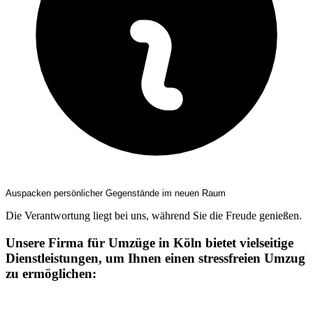
Auspacken persönlicher Gegenstände im neuen Raum
Die Verantwortung liegt bei uns, während Sie die Freude genießen.
Unsere Firma für Umzüge in Köln bietet vielseitige
Dienstleistungen, um Ihnen einen stressfreien Umzug
zu ermöglichen: