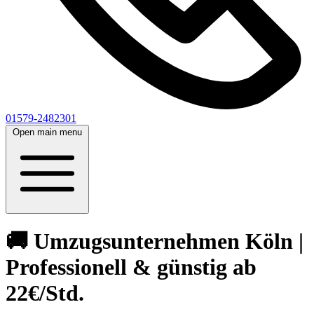
01579-2482301
Open main menu
🚚 Umzugsunternehmen Köln |
Professionell & günstig ab
22€/Std.