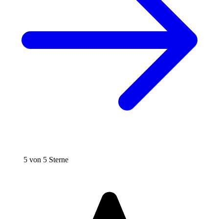
5 von 5 Sterne