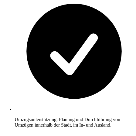
Umzugsunterstützung: Planung und Durchführung von
Umzügen innerhalb der Stadt, im In- und Ausland.