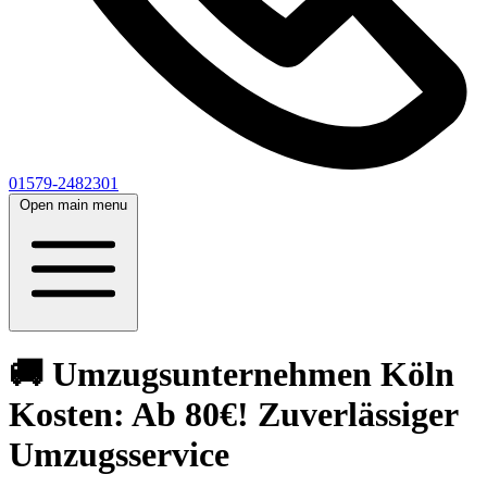
01579-2482301
Open main menu
🚚 Umzugsunternehmen Köln
Kosten: Ab 80€! Zuverlässiger
Umzugsservice