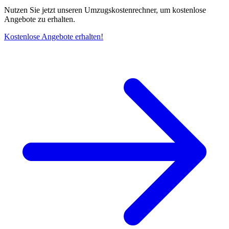
Nutzen Sie jetzt unseren Umzugskostenrechner, um kostenlose
Angebote zu erhalten.
Kostenlose Angebote erhalten!