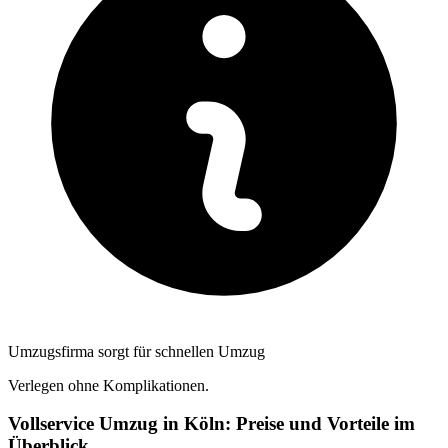
Umzugsfirma sorgt für schnellen Umzug
Verlegen ohne Komplikationen.
Vollservice Umzug in Köln: Preise und Vorteile im
Überblick