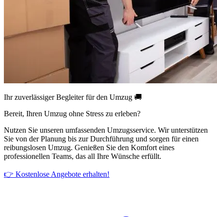
Ihr zuverlässiger Begleiter für den Umzug 🚚
Bereit, Ihren Umzug ohne Stress zu erleben?
Nutzen Sie unseren umfassenden Umzugsservice. Wir unterstützen
Sie von der Planung bis zur Durchführung und sorgen für einen
reibungslosen Umzug. Genießen Sie den Komfort eines
professionellen Teams, das all Ihre Wünsche erfüllt.
👉 Kostenlose Angebote erhalten!