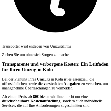
Transporter wird entladen von Umzugsfirma
Ziehen Sie um ohne sich Sorgen zu machen.
Transparente und verborgene Kosten: Ein Leitfaden
für Ihren Umzug in Köln
Bei der Planung Ihres Umzugs in Köln ist es essenziell, die
offensichtlichen sowie die
versteckten Ausgaben
zu verstehen, um
unangenehme Überraschungen zu vermeiden.
Ab einem
Preis ab 80€
bieten wir Ihnen nicht nur eine
durchschaubare Kostenaufstellung
, sondern auch individuelle
Services, die auf Ihre Anforderungen zugeschnitten sind.