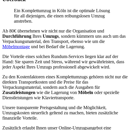
Ein Komplettumzug in Köln ist die optimale Lösung
für all diejenigen, die einen reibungslosen Umzug
anstreben.
Ab 80€ übernehmen wir nicht nur die Organisation und
Durchführung
Ihres
Umzugs
, sondern kümmern uns auch um das
Verpackungsmaterial, den Transport, ebenso wie um die
Möbelmontage
und bei Bedarf die Lagerung.
Die Vorteile eines solchen Rundum-Services liegen klar auf der
Hand: Sie sparen Zeit und Stress, während wir gewährleisten, dass
jeder Aspekt Ihres Umzugs professionell abgewickelt wird.
Zu den Kostenfaktoren eines Komplettumzugs gehören nicht nur die
direkten Transportkosten und die Preise für das
Verpackungsmaterial, sondern auch die Ausgaben für
Zusatzleistungen
wie die Lagerung von
Möbeln
oder spezielle
Dienstleistungen wie Klaviertransporte.
Unsere transparente Preisgestaltung und die Möglichkeit,
Umzugskosten steuerlich geltend zu machen, bieten zusätzliche
finanzielle Vorteile.
Zusätzlich erlaubt Ihnen unser Online-Umzugsangebot eine