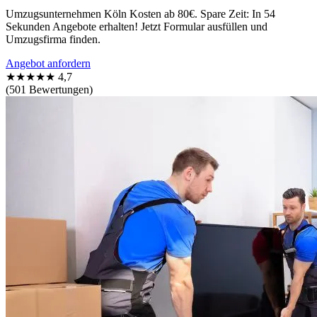
Umzugsunternehmen Köln Kosten ab 80€. Spare Zeit: In 54
Sekunden Angebote erhalten! Jetzt Formular ausfüllen und
Umzugsfirma finden.
Angebot anfordern
★★★★★
4,7
(501 Bewertungen)