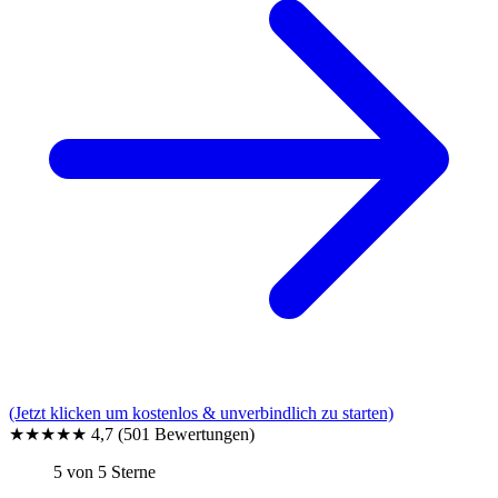
(Jetzt klicken um kostenlos & unverbindlich zu starten)
★★★★★
4,7
(501 Bewertungen)
5 von 5 Sterne