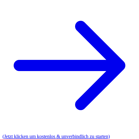
(Jetzt klicken um kostenlos & unverbindlich zu starten)