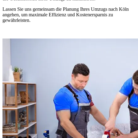
Lassen Sie uns gemeinsam die Planung Ihres Umzugs nach Köln
angehen, um maximale Effizienz und Kostenersparnis zu
gewährleisten.