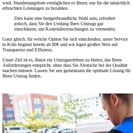
wird. Stundenangebote ermöglichen es Ihnen, nur für die tatsächlich
erbrachten Leistungen zu bezahlen.
Dies kann eine budgetfreundliche Wahl sein, erfordert
jedoch, dass Sie den Umfang Ihres Umzugs gut
einschätzen, um Kostenüberraschungen zu vermeiden.
Ganz gleich, für welche Option Sie sich entscheiden, unser Service
in Köln beginnt bereits ab 80€ und wir legen großen Wert auf
Transparenz und Effizienz.
Unser Ziel ist es, Ihnen ein Umzugserlebnis zu bieten, das Ihren
Anforderungen entspricht, ohne dass Sie Abstriche bei der Qualität
machen müssen. Lassen Sie uns gemeinsam die optimale Lösung für
Ihren Umzug finden.