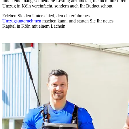
Ihnen eine maßgeschneiderte Lösung anzubieten, die nicht nur Ihren
Umzug in Köln vereinfacht, sondern auch Ihr Budget schont.
Erleben Sie den Unterschied, den ein erfahrenes
Umzugsunternehmen
machen kann, und starten Sie Ihr neues
Kapitel in Köln mit einem Lächeln.