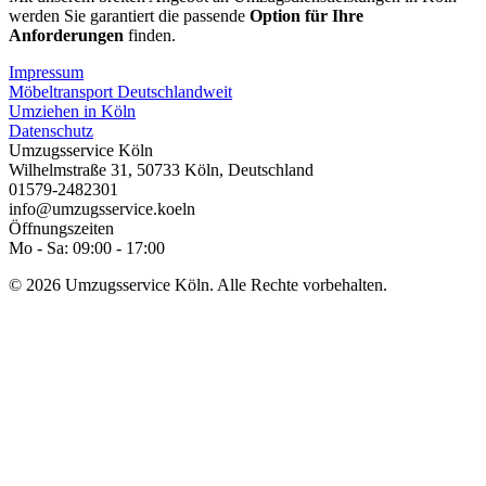
werden Sie garantiert die passende
Option für Ihre
Anforderungen
finden.
Impressum
Möbeltransport Deutschlandweit
Umziehen in Köln
Datenschutz
Umzugsservice Köln
Wilhelmstraße 31
,
50733
Köln
,
Deutschland
01579-2482301
info@umzugsservice.koeln
Öffnungszeiten
Mo - Sa: 09:00 - 17:00
© 2026 Umzugsservice Köln. Alle Rechte vorbehalten.