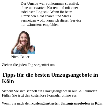
Der Umzug war vollkommen stressfrei,
ohne unerwartete Kosten und mit einer
tadellosen Logistik. Wenn ihr beim
Umziehen Geld sparen und Stress
vermeiden wollt, kann ich diesen Service
nur wärmstens empfehlen.
Nicol Bauer
Ziehen Sie jeden Tag sorgenfrei um.
Tipps für die besten Umzugsangebote in
Köln
Sichern Sie sich schnell ein Umzugsangebot in nur 54 Sekunden!
Füllen Sie jetzt das kostenlose Formular online aus.
Wenn Sie nach den
kostengünstigsten Umzugsangeboten in Köln