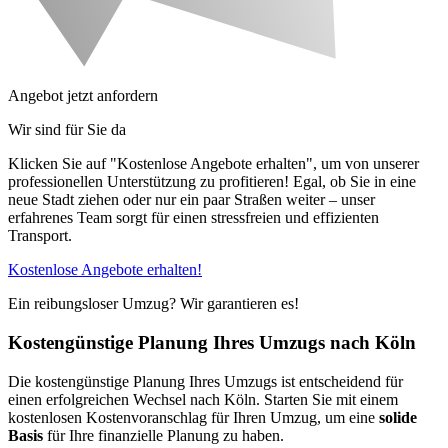
Angebot jetzt anfordern
Wir sind für Sie da
Klicken Sie auf "Kostenlose Angebote erhalten", um von unserer
professionellen Unterstützung zu profitieren! Egal, ob Sie in eine
neue Stadt ziehen oder nur ein paar Straßen weiter – unser
erfahrenes Team sorgt für einen stressfreien und effizienten
Transport.
Kostenlose Angebote erhalten!
Ein reibungsloser Umzug? Wir garantieren es!
Kostengünstige Planung Ihres Umzugs nach Köln
Die kostengünstige Planung Ihres Umzugs ist entscheidend für
einen erfolgreichen Wechsel nach Köln. Starten Sie mit einem
kostenlosen Kostenvoranschlag für Ihren Umzug, um eine
solide
Basis
für Ihre finanzielle Planung zu haben.