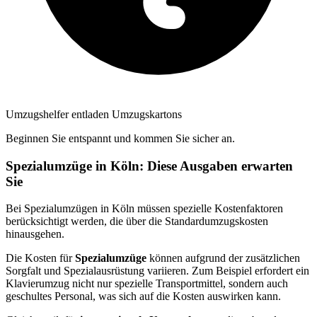
Umzugshelfer entladen Umzugskartons
Beginnen Sie entspannt und kommen Sie sicher an.
Spezialumzüge in Köln: Diese Ausgaben erwarten
Sie
Bei Spezialumzügen in Köln müssen spezielle Kostenfaktoren
berücksichtigt werden, die über die Standardumzugskosten
hinausgehen.
Die Kosten für
Spezialumzüge
können aufgrund der zusätzlichen
Sorgfalt und Spezialausrüstung variieren. Zum Beispiel erfordert ein
Klavierumzug nicht nur spezielle Transportmittel, sondern auch
geschultes Personal, was sich auf die Kosten auswirken kann.