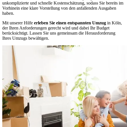
unkomplizierte und schnelle Kostenschätzung, sodass Sie bereits im
Vorhinein eine klare Vorstellung von den anfallenden Ausgaben
haben.
Mit unserer Hilfe
erleben Sie einen entspannten Umzug
in Köln,
der Ihren Anforderungen gerecht wird und dabei Ihr Budget
berücksichtigt. Lassen Sie uns gemeinsam die Herausforderung
Ihres Umzugs bewältigen.