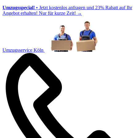
Umzugsspecial!
• Jetzt kostenlos anfragen und 23% Rabatt auf Ihr
Angebot erhalten! Nur für kurze Zeit!
→
Umzugsservice Köln