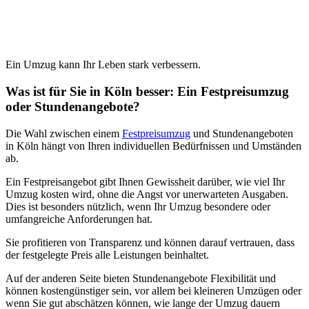
Ein Umzug kann Ihr Leben stark verbessern.
Was ist für Sie in Köln besser: Ein Festpreisumzug
oder Stundenangebote?
Die Wahl zwischen einem
Festpreisumzug
und Stundenangeboten
in Köln hängt von Ihren individuellen Bedürfnissen und Umständen
ab.
Ein Festpreisangebot gibt Ihnen Gewissheit darüber, wie viel Ihr
Umzug kosten wird, ohne die Angst vor unerwarteten Ausgaben.
Dies ist besonders nützlich, wenn Ihr Umzug besondere oder
umfangreiche Anforderungen hat.
Sie profitieren von Transparenz und können darauf vertrauen, dass
der festgelegte Preis alle Leistungen beinhaltet.
Auf der anderen Seite bieten Stundenangebote Flexibilität und
können kostengünstiger sein, vor allem bei kleineren Umzügen oder
wenn Sie gut abschätzen können, wie lange der Umzug dauern