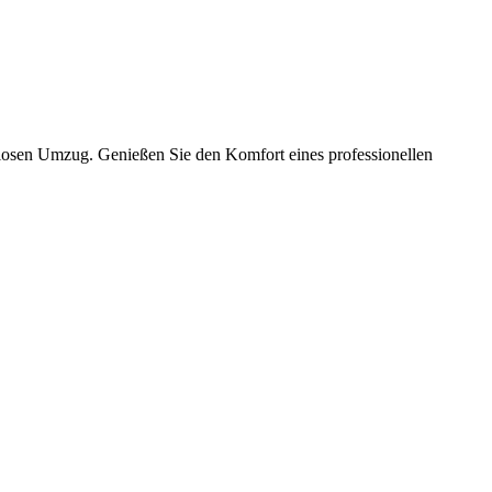
slosen Umzug. Genießen Sie den Komfort eines professionellen