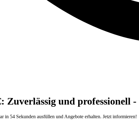
 Zuverlässig und professionell -
ar in 54 Sekunden ausfüllen und Angebote erhalten. Jetzt informieren!