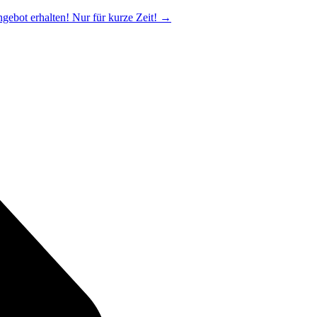
ngebot erhalten! Nur für kurze Zeit!
→