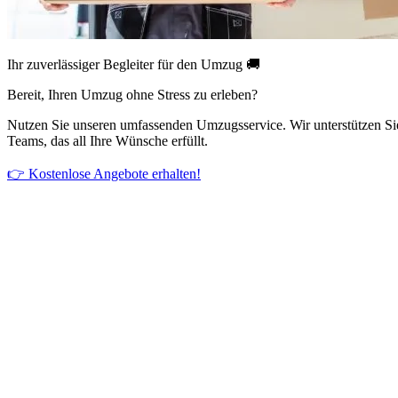
Ihr zuverlässiger Begleiter für den Umzug 🚚
Bereit, Ihren Umzug ohne Stress zu erleben?
Nutzen Sie unseren umfassenden Umzugsservice. Wir unterstützen Si
Teams, das all Ihre Wünsche erfüllt.
👉 Kostenlose Angebote erhalten!