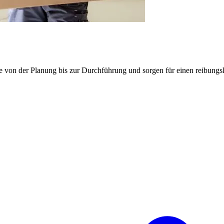
e von der Planung bis zur Durchführung und sorgen für einen reibung