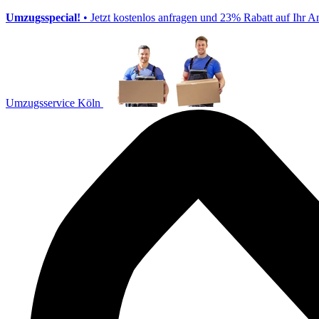
Umzugsspecial!
• Jetzt kostenlos anfragen und 23% Rabatt auf Ihr A
Umzugsservice Köln