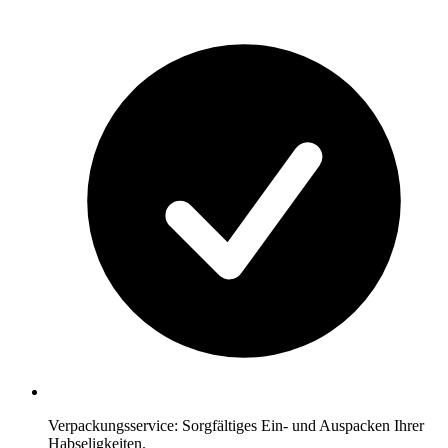
Verpackungsservice: Sorgfältiges Ein- und Auspacken Ihrer
Habseligkeiten.