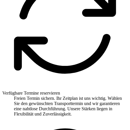
Verfügbare Termine reservieren
Freien Termin sichern. Ihr Zeitplan ist uns wichtig. Wählen
Sie den gewünschten Transporttermin und wir garantieren
eine nahtlose Durchführung. Unsere Stärken liegen in
Flexibilität und Zuverlässigkeit.