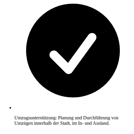
Umzugsunterstützung: Planung und Durchführung von
Umzügen innerhalb der Stadt, im In- und Ausland.