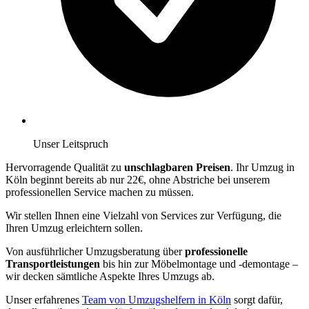
Unser Leitspruch
Hervorragende Qualität zu
unschlagbaren Preisen
. Ihr Umzug in
Köln beginnt bereits ab nur 22€, ohne Abstriche bei unserem
professionellen Service machen zu müssen.
Wir stellen Ihnen eine Vielzahl von Services zur Verfügung, die
Ihren Umzug erleichtern sollen.
Von ausführlicher Umzugsberatung über
professionelle
Transportleistungen
bis hin zur Möbelmontage und -demontage –
wir decken sämtliche Aspekte Ihres Umzugs ab.
Unser erfahrenes
Team von Umzugshelfern in Köln
sorgt dafür,