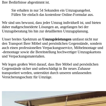
Ihre Bedürfnisse abgestimmt ist.
Sie erhalten in nur 54 Sekunden ein Umzugsangebot.
Füllen Sie einfach das kostenlose Online-Formular aus.
Wir sind uns bewusst, dass jeder Umzug individuell ist, und bieten
daher maßgeschneiderte Lösungen an, angefangen bei der
Umzugsberatung bis hin zur detaillierten Umzugsplanung.
Unser breites Spektrum an
Umzugsleistungen
umfasst nicht nur
den Transport Ihrer Möbel und persönlichen Gegenstände, sondern
auch einen professionellen Verpackungsservice, Möbelmontage und
-demontage sowie die Bereitstellung hochwertiger Umzugskartons
und Verpackungsmaterialien.
Wir legen großen Wert darauf, dass Ihre Möbel und persönlichen
Gegenstände sicher und unbeschädigt in Ihr neues Zuhause
transportiert werden, unterstützt durch unseren umfassenden
Versicherungsschutz für Umzüge.