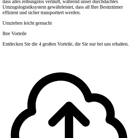
dass alles reibungslos verläuft, während unser durchdachtes
Umzugslogistiksystem gewährleistet, dass all Ihre Besitztümer
effizient und sicher transportiert werden.
Umziehen leicht gemacht
Ihre Vorteile
Entdecken Sie die 4 großen Vorteile, die Sie nur bei uns erhalten.