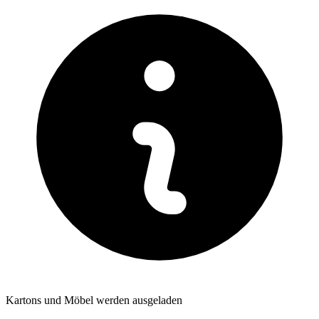
Kartons und Möbel werden ausgeladen