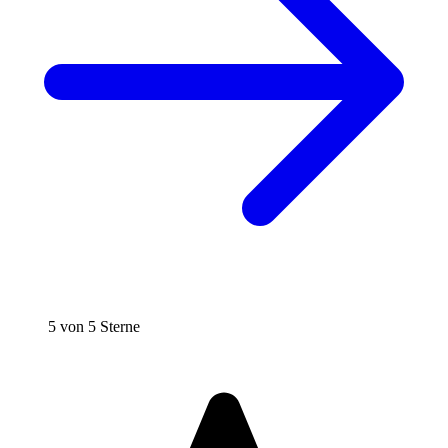
5 von 5 Sterne