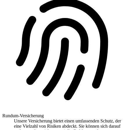
Rundum-Versicherung
Unsere Versicherung bietet einen umfassenden Schutz, der
eine Vielzahl von Risiken abdeckt. Sie können sich darauf