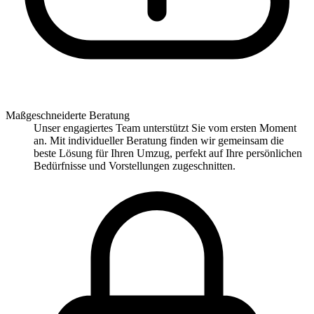
Maßgeschneiderte Beratung
Unser engagiertes Team unterstützt Sie vom ersten Moment
an. Mit individueller Beratung finden wir gemeinsam die
beste Lösung für Ihren Umzug, perfekt auf Ihre persönlichen
Bedürfnisse und Vorstellungen zugeschnitten.