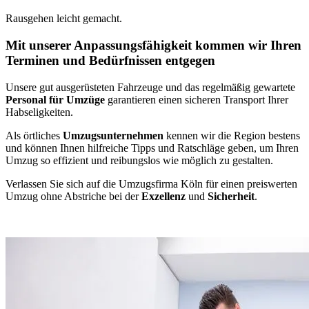
Rausgehen leicht gemacht.
Mit unserer Anpassungsfähigkeit kommen wir Ihren
Terminen und Bedürfnissen entgegen
Unsere gut ausgerüsteten Fahrzeuge und das regelmäßig gewartete
Personal für Umzüge
garantieren einen sicheren Transport Ihrer
Habseligkeiten.
Als örtliches
Umzugsunternehmen
kennen wir die Region bestens
und können Ihnen hilfreiche Tipps und Ratschläge geben, um Ihren
Umzug so effizient und reibungslos wie möglich zu gestalten.
Verlassen Sie sich auf die Umzugsfirma Köln für einen preiswerten
Umzug ohne Abstriche bei der
Exzellenz
und
Sicherheit
.