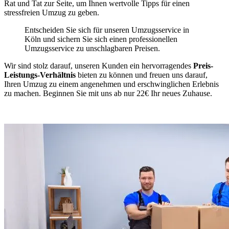
Rat und Tat zur Seite, um Ihnen wertvolle Tipps für einen
stressfreien Umzug zu geben.
Entscheiden Sie sich für unseren Umzugsservice in
Köln und sichern Sie sich einen professionellen
Umzugsservice zu unschlagbaren Preisen.
Wir sind stolz darauf, unseren Kunden ein hervorragendes
Preis-
Leistungs-Verhältnis
bieten zu können und freuen uns darauf,
Ihren Umzug zu einem angenehmen und erschwinglichen Erlebnis
zu machen. Beginnen Sie mit uns ab nur 22€ Ihr neues Zuhause.