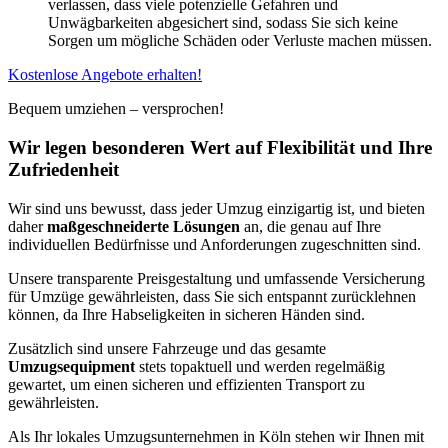
verlassen, dass viele potenzielle Gefahren und
Unwägbarkeiten abgesichert sind, sodass Sie sich keine
Sorgen um mögliche Schäden oder Verluste machen müssen.
Kostenlose Angebote erhalten!
Bequem umziehen – versprochen!
Wir legen besonderen Wert auf Flexibilität und Ihre
Zufriedenheit
Wir sind uns bewusst, dass jeder Umzug einzigartig ist, und bieten
daher
maßgeschneiderte Lösungen
an, die genau auf Ihre
individuellen Bedürfnisse und Anforderungen zugeschnitten sind.
Unsere transparente Preisgestaltung und umfassende Versicherung
für Umzüge gewährleisten, dass Sie sich entspannt zurücklehnen
können, da Ihre Habseligkeiten in sicheren Händen sind.
Zusätzlich sind unsere Fahrzeuge und das gesamte
Umzugsequipment
stets topaktuell und werden regelmäßig
gewartet, um einen sicheren und effizienten Transport zu
gewährleisten.
Als Ihr lokales Umzugsunternehmen in Köln stehen wir Ihnen mit