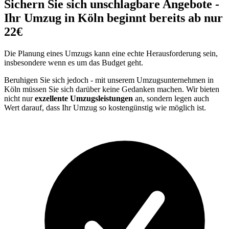
Sichern Sie sich unschlagbare Angebote -
Ihr Umzug in Köln beginnt bereits ab nur
22€
Die Planung eines Umzugs kann eine echte Herausforderung sein,
insbesondere wenn es um das Budget geht.
Beruhigen Sie sich jedoch - mit unserem Umzugsunternehmen in
Köln müssen Sie sich darüber keine Gedanken machen. Wir bieten
nicht nur
exzellente Umzugsleistungen
an, sondern legen auch
Wert darauf, dass Ihr Umzug so kostengünstig wie möglich ist.