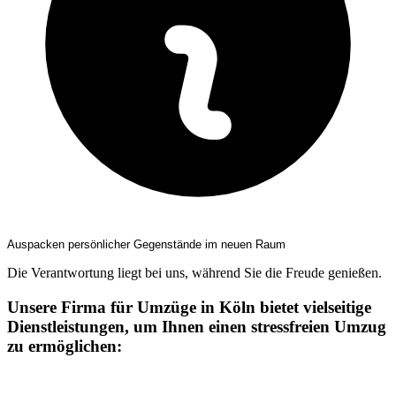
Auspacken persönlicher Gegenstände im neuen Raum
Die Verantwortung liegt bei uns, während Sie die Freude genießen.
Unsere Firma für Umzüge in Köln bietet vielseitige
Dienstleistungen, um Ihnen einen stressfreien Umzug
zu ermöglichen: