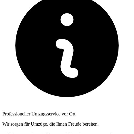
Professioneller Umzugsservice vor Ort
Wir sorgen für Umzüge, die Ihnen Freude bereiten.