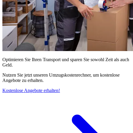
Optimieren Sie Ihren Transport und sparen Sie sowohl Zeit als auch
Geld.
Nutzen Sie jetzt unseren Umzugskostenrechner, um kostenlose
Angebote zu erhalten.
Kostenlose Angebote erhalten!