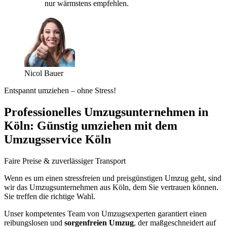
nur wärmstens empfehlen.
Nicol Bauer
Entspannt umziehen – ohne Stress!
Professionelles Umzugsunternehmen in
Köln: Günstig umziehen mit dem
Umzugsservice Köln
Faire Preise & zuverlässiger Transport
Wenn es um einen stressfreien und preisgünstigen Umzug geht, sind
wir das Umzugsunternehmen aus Köln, dem Sie vertrauen können.
Sie treffen die richtige Wahl.
Unser kompetentes Team von Umzugsexperten garantiert einen
reibungslosen und
sorgenfreien Umzug
, der maßgeschneidert auf