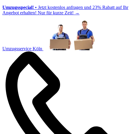
Umzugsspecial!
• Jetzt kostenlos anfragen und 23% Rabatt auf Ihr
Angebot erhalten! Nur für kurze Zeit!
→
Umzugsservice Köln