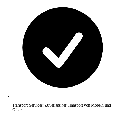
Transport-Services: Zuverlässiger Transport von Möbeln und
Gütern.