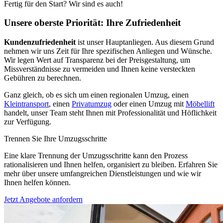
Fertig für den Start? Wir sind es auch!
Unsere oberste Priorität: Ihre Zufriedenheit
Kundenzufriedenheit
ist unser Hauptanliegen. Aus diesem Grund
nehmen wir uns Zeit für Ihre spezifischen Anliegen und Wünsche.
Wir legen Wert auf Transparenz bei der Preisgestaltung, um
Missverständnisse zu vermeiden und Ihnen keine versteckten
Gebühren zu berechnen.
Ganz gleich, ob es sich um einen regionalen Umzug, einen
Kleintransport
, einen
Privatumzug
oder einen Umzug mit
Möbellift
handelt, unser Team steht Ihnen mit Professionalität und Höflichkeit
zur Verfügung.
Trennen Sie Ihre Umzugsschritte
Eine klare Trennung der Umzugsschritte kann den Prozess
rationalisieren und Ihnen helfen, organisiert zu bleiben. Erfahren Sie
mehr über unsere umfangreichen Dienstleistungen und wie wir
Ihnen helfen können.
Jetzt Angebote anfordern