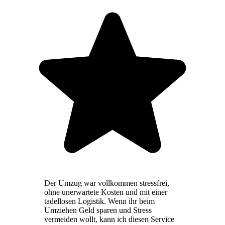
Der Umzug war vollkommen stressfrei,
ohne unerwartete Kosten und mit einer
tadellosen Logistik. Wenn ihr beim
Umziehen Geld sparen und Stress
vermeiden wollt, kann ich diesen Service