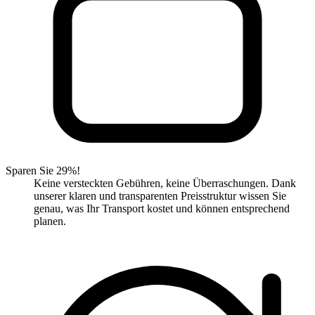
Sparen Sie 29%!
Keine versteckten Gebühren, keine Überraschungen. Dank
unserer klaren und transparenten Preisstruktur wissen Sie
genau, was Ihr Transport kostet und können entsprechend
planen.