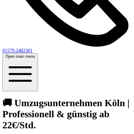
01579-2482301
Open main menu
🚚 Umzugsunternehmen Köln |
Professionell & günstig ab
22€/Std.