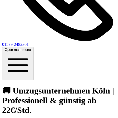
01579-2482301
Open main menu
🚚 Umzugsunternehmen Köln |
Professionell & günstig ab
22€/Std.