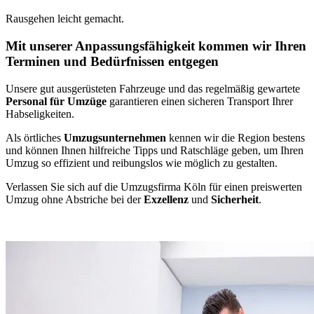
Rausgehen leicht gemacht.
Mit unserer Anpassungsfähigkeit kommen wir Ihren
Terminen und Bedürfnissen entgegen
Unsere gut ausgerüsteten Fahrzeuge und das regelmäßig gewartete
Personal für Umzüge
garantieren einen sicheren Transport Ihrer
Habseligkeiten.
Als örtliches
Umzugsunternehmen
kennen wir die Region bestens
und können Ihnen hilfreiche Tipps und Ratschläge geben, um Ihren
Umzug so effizient und reibungslos wie möglich zu gestalten.
Verlassen Sie sich auf die Umzugsfirma Köln für einen preiswerten
Umzug ohne Abstriche bei der
Exzellenz
und
Sicherheit
.