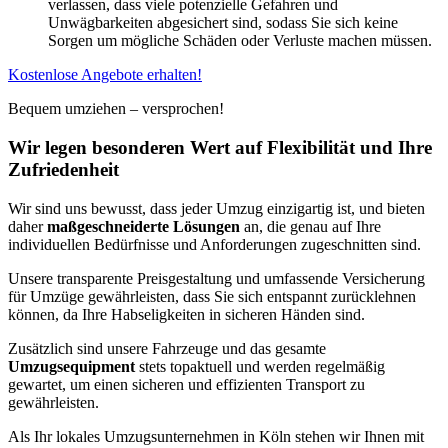
verlassen, dass viele potenzielle Gefahren und
Unwägbarkeiten abgesichert sind, sodass Sie sich keine
Sorgen um mögliche Schäden oder Verluste machen müssen.
Kostenlose Angebote erhalten!
Bequem umziehen – versprochen!
Wir legen besonderen Wert auf Flexibilität und Ihre
Zufriedenheit
Wir sind uns bewusst, dass jeder Umzug einzigartig ist, und bieten
daher
maßgeschneiderte Lösungen
an, die genau auf Ihre
individuellen Bedürfnisse und Anforderungen zugeschnitten sind.
Unsere transparente Preisgestaltung und umfassende Versicherung
für Umzüge gewährleisten, dass Sie sich entspannt zurücklehnen
können, da Ihre Habseligkeiten in sicheren Händen sind.
Zusätzlich sind unsere Fahrzeuge und das gesamte
Umzugsequipment
stets topaktuell und werden regelmäßig
gewartet, um einen sicheren und effizienten Transport zu
gewährleisten.
Als Ihr lokales Umzugsunternehmen in Köln stehen wir Ihnen mit