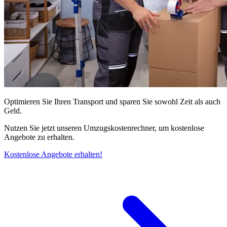
Optimieren Sie Ihren Transport und sparen Sie sowohl Zeit als auch
Geld.
Nutzen Sie jetzt unseren Umzugskostenrechner, um kostenlose
Angebote zu erhalten.
Kostenlose Angebote erhalten!