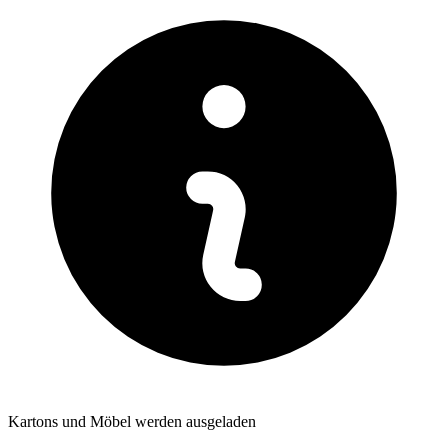
Kartons und Möbel werden ausgeladen