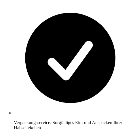
Verpackungsservice: Sorgfältiges Ein- und Auspacken Ihrer
Habseligkeiten.