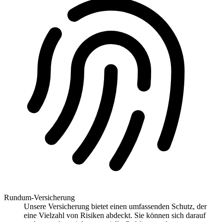
Rundum-Versicherung
Unsere Versicherung bietet einen umfassenden Schutz, der
eine Vielzahl von Risiken abdeckt. Sie können sich darauf