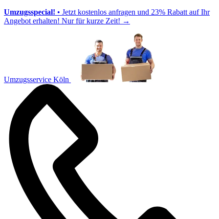
Umzugsspecial!
• Jetzt kostenlos anfragen und 23% Rabatt auf Ihr
Angebot erhalten! Nur für kurze Zeit!
→
Umzugsservice Köln