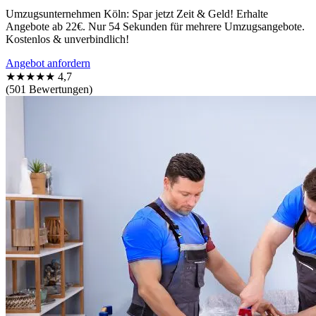
Umzugsunternehmen Köln: Spar jetzt Zeit & Geld! Erhalte
Angebote ab 22€. Nur 54 Sekunden für mehrere Umzugsangebote.
Kostenlos & unverbindlich!
Angebot anfordern
★★★★★
4,7
(501 Bewertungen)