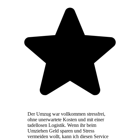
Der Umzug war vollkommen stressfrei,
ohne unerwartete Kosten und mit einer
tadellosen Logistik. Wenn ihr beim
Umziehen Geld sparen und Stress
vermeiden wollt, kann ich diesen Service