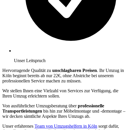
Unser Leitspruch
Hervorragende Qualität zu
unschlagbaren Preisen
. Ihr Umzug in
Köln beginnt bereits ab nur 22€, ohne Abstriche bei unserem
professionellen Service machen zu müssen.
Wir stellen Ihnen eine Vielzahl von Services zur Verfügung, die
Ihren Umzug erleichtern sollen.
Von ausführlicher Umzugsberatung über
professionelle
Transportleistungen
bis hin zur Möbelmontage und -demontage –
wir decken sämtliche Aspekte Ihres Umzugs ab.
Unser erfahrenes
Team von Umzugshelfern in Köln
sorgt dafür,