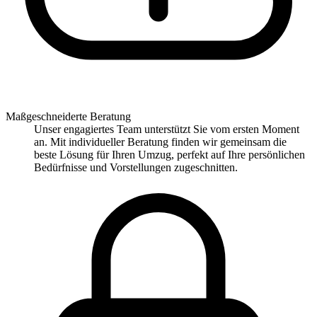
Maßgeschneiderte Beratung
Unser engagiertes Team unterstützt Sie vom ersten Moment
an. Mit individueller Beratung finden wir gemeinsam die
beste Lösung für Ihren Umzug, perfekt auf Ihre persönlichen
Bedürfnisse und Vorstellungen zugeschnitten.