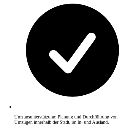
Umzugsunterstützung: Planung und Durchführung von
Umzügen innerhalb der Stadt, im In- und Ausland.