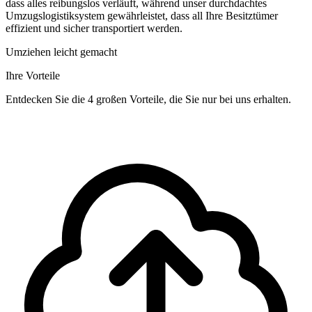
dass alles reibungslos verläuft, während unser durchdachtes
Umzugslogistiksystem gewährleistet, dass all Ihre Besitztümer
effizient und sicher transportiert werden.
Umziehen leicht gemacht
Ihre Vorteile
Entdecken Sie die 4 großen Vorteile, die Sie nur bei uns erhalten.