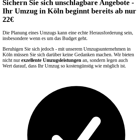
Sichern Sie sich unschlagbare Angebote -
Ihr Umzug in Köln beginnt bereits ab nur
22€
Die Planung eines Umzugs kann eine echte Herausforderung sein,
insbesondere wenn es um das Budget geht.
Beruhigen Sie sich jedoch - mit unserem Umzugsunternehmen in
Köln müssen Sie sich darüber keine Gedanken machen. Wir bieten
nicht nur
exzellente Umzugsleistungen
an, sondern legen auch
Wert darauf, dass Ihr Umzug so kostengünstig wie möglich ist.