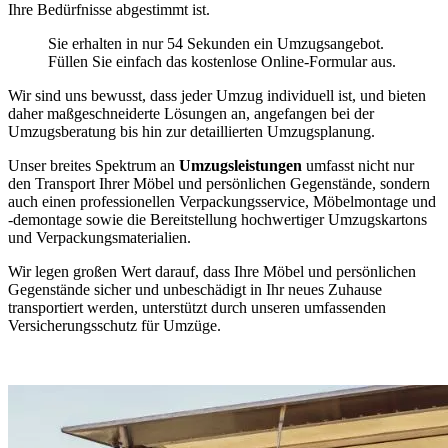
Ihre Bedürfnisse abgestimmt ist.
Sie erhalten in nur 54 Sekunden ein Umzugsangebot.
Füllen Sie einfach das kostenlose Online-Formular aus.
Wir sind uns bewusst, dass jeder Umzug individuell ist, und bieten
daher maßgeschneiderte Lösungen an, angefangen bei der
Umzugsberatung bis hin zur detaillierten Umzugsplanung.
Unser breites Spektrum an
Umzugsleistungen
umfasst nicht nur
den Transport Ihrer Möbel und persönlichen Gegenstände, sondern
auch einen professionellen Verpackungsservice, Möbelmontage und
-demontage sowie die Bereitstellung hochwertiger Umzugskartons
und Verpackungsmaterialien.
Wir legen großen Wert darauf, dass Ihre Möbel und persönlichen
Gegenstände sicher und unbeschädigt in Ihr neues Zuhause
transportiert werden, unterstützt durch unseren umfassenden
Versicherungsschutz für Umzüge.