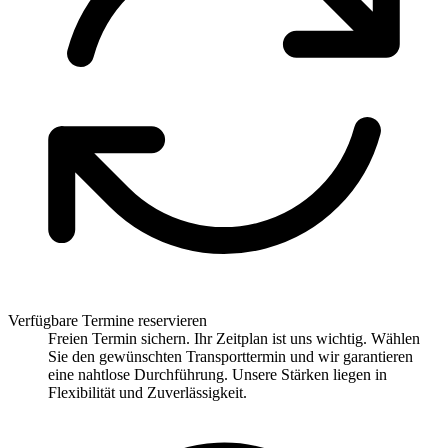
Verfügbare Termine reservieren
Freien Termin sichern. Ihr Zeitplan ist uns wichtig. Wählen
Sie den gewünschten Transporttermin und wir garantieren
eine nahtlose Durchführung. Unsere Stärken liegen in
Flexibilität und Zuverlässigkeit.