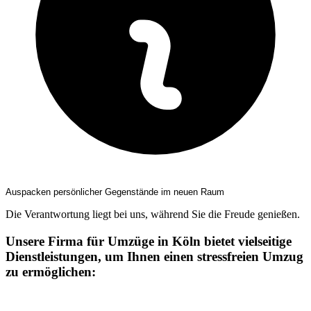
Auspacken persönlicher Gegenstände im neuen Raum
Die Verantwortung liegt bei uns, während Sie die Freude genießen.
Unsere Firma für Umzüge in Köln bietet vielseitige
Dienstleistungen, um Ihnen einen stressfreien Umzug
zu ermöglichen: