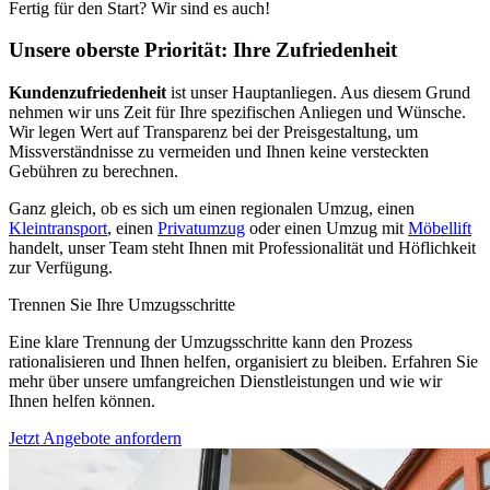
Fertig für den Start? Wir sind es auch!
Unsere oberste Priorität: Ihre Zufriedenheit
Kundenzufriedenheit
ist unser Hauptanliegen. Aus diesem Grund
nehmen wir uns Zeit für Ihre spezifischen Anliegen und Wünsche.
Wir legen Wert auf Transparenz bei der Preisgestaltung, um
Missverständnisse zu vermeiden und Ihnen keine versteckten
Gebühren zu berechnen.
Ganz gleich, ob es sich um einen regionalen Umzug, einen
Kleintransport
, einen
Privatumzug
oder einen Umzug mit
Möbellift
handelt, unser Team steht Ihnen mit Professionalität und Höflichkeit
zur Verfügung.
Trennen Sie Ihre Umzugsschritte
Eine klare Trennung der Umzugsschritte kann den Prozess
rationalisieren und Ihnen helfen, organisiert zu bleiben. Erfahren Sie
mehr über unsere umfangreichen Dienstleistungen und wie wir
Ihnen helfen können.
Jetzt Angebote anfordern