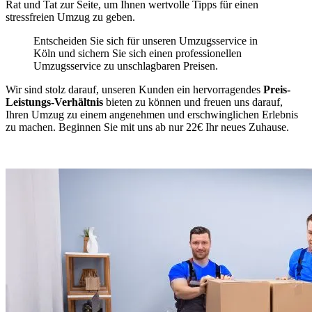
Rat und Tat zur Seite, um Ihnen wertvolle Tipps für einen
stressfreien Umzug zu geben.
Entscheiden Sie sich für unseren Umzugsservice in
Köln und sichern Sie sich einen professionellen
Umzugsservice zu unschlagbaren Preisen.
Wir sind stolz darauf, unseren Kunden ein hervorragendes
Preis-
Leistungs-Verhältnis
bieten zu können und freuen uns darauf,
Ihren Umzug zu einem angenehmen und erschwinglichen Erlebnis
zu machen. Beginnen Sie mit uns ab nur 22€ Ihr neues Zuhause.