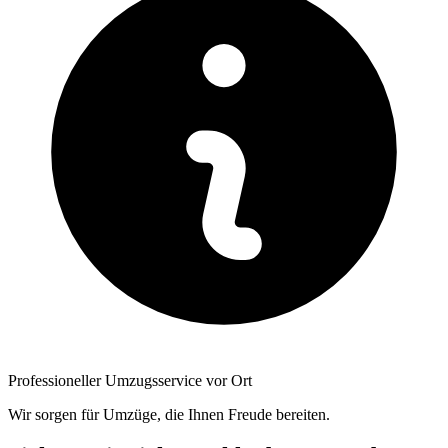
Professioneller Umzugsservice vor Ort
Wir sorgen für Umzüge, die Ihnen Freude bereiten.