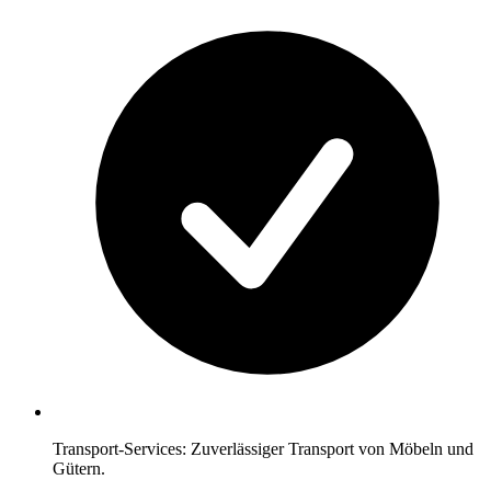
Transport-Services: Zuverlässiger Transport von Möbeln und
Gütern.