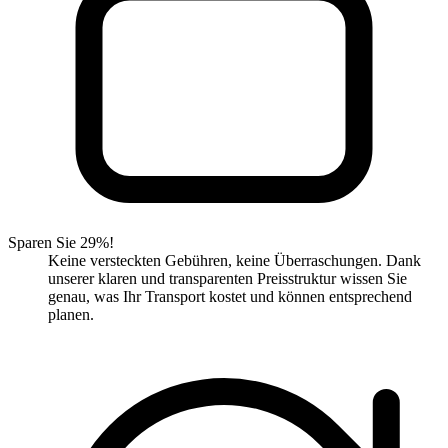
Sparen Sie 29%!
Keine versteckten Gebühren, keine Überraschungen. Dank
unserer klaren und transparenten Preisstruktur wissen Sie
genau, was Ihr Transport kostet und können entsprechend
planen.