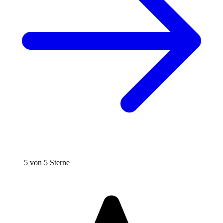
5 von 5 Sterne