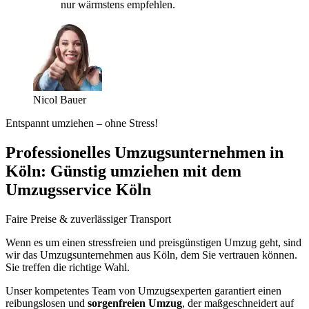
nur wärmstens empfehlen.
Nicol Bauer
Entspannt umziehen – ohne Stress!
Professionelles Umzugsunternehmen in
Köln: Günstig umziehen mit dem
Umzugsservice Köln
Faire Preise & zuverlässiger Transport
Wenn es um einen stressfreien und preisgünstigen Umzug geht, sind
wir das Umzugsunternehmen aus Köln, dem Sie vertrauen können.
Sie treffen die richtige Wahl.
Unser kompetentes Team von Umzugsexperten garantiert einen
reibungslosen und
sorgenfreien Umzug
, der maßgeschneidert auf