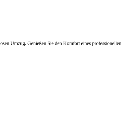
slosen Umzug. Genießen Sie den Komfort eines professionellen