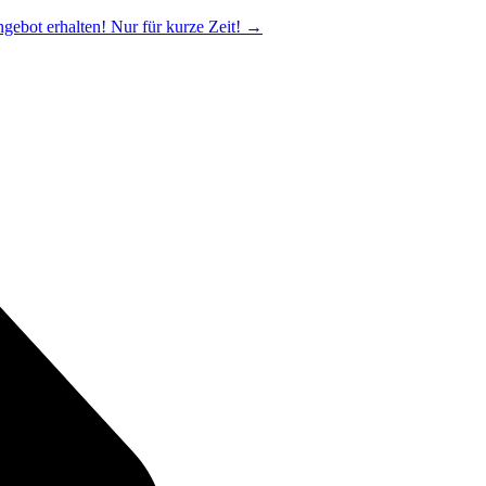
ngebot erhalten! Nur für kurze Zeit!
→