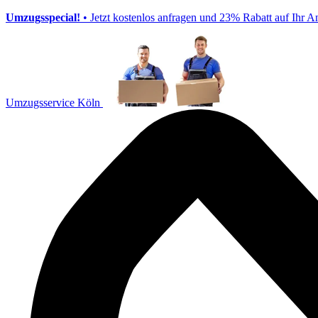
Umzugsspecial!
• Jetzt kostenlos anfragen und 23% Rabatt auf Ihr A
Umzugsservice Köln