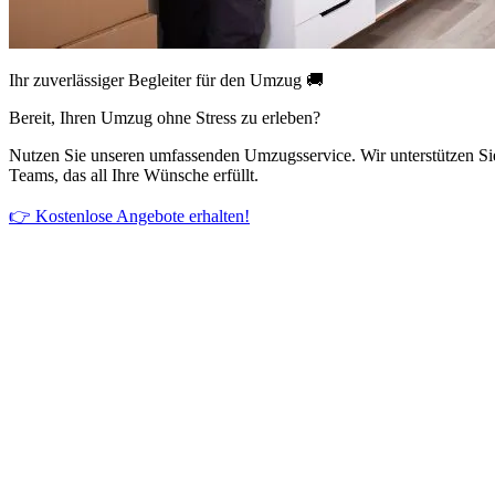
Ihr zuverlässiger Begleiter für den Umzug 🚚
Bereit, Ihren Umzug ohne Stress zu erleben?
Nutzen Sie unseren umfassenden Umzugsservice. Wir unterstützen Si
Teams, das all Ihre Wünsche erfüllt.
👉 Kostenlose Angebote erhalten!