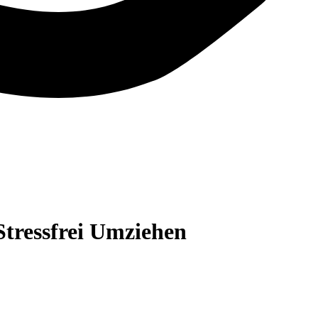
Stressfrei Umziehen