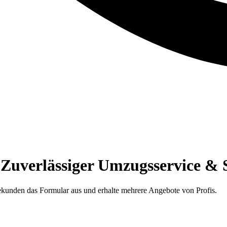
Zuverlässiger Umzugsservice & 
ekunden das Formular aus und erhalte mehrere Angebote von Profis.