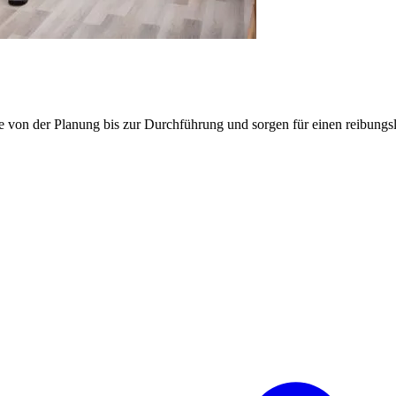
e von der Planung bis zur Durchführung und sorgen für einen reibung