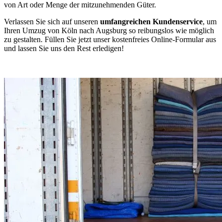
von Art oder Menge der mitzunehmenden Güter.
Verlassen Sie sich auf unseren
umfangreichen Kundenservice
, um
Ihren Umzug von Köln nach Augsburg so reibungslos wie möglich
zu gestalten. Füllen Sie jetzt unser kostenfreies Online-Formular aus
und lassen Sie uns den Rest erledigen!