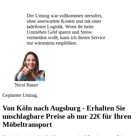
Der Umzug war vollkommen stressfrei,
ohne unerwartete Kosten und mit einer
tadellosen Logistik. Wenn ihr beim
Umziehen Geld sparen und Stress
vermeiden wollt, kann ich diesen Service
nur wärmstens empfehlen.
Nicol Bauer
Geplanter Umzug.
Von Köln nach Augsburg - Erhalten Sie
unschlagbare Preise ab nur 22€ für Ihren
Möbeltransport