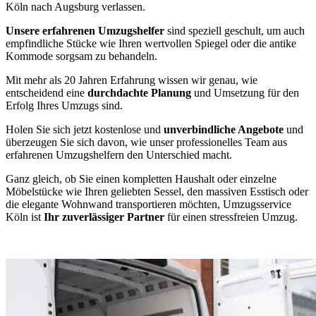
Köln nach Augsburg verlassen.
Unsere erfahrenen Umzugshelfer
sind speziell geschult, um auch
empfindliche Stücke wie Ihren wertvollen Spiegel oder die antike
Kommode sorgsam zu behandeln.
Mit mehr als 20 Jahren Erfahrung wissen wir genau, wie
entscheidend eine
durchdachte Planung
und Umsetzung für den
Erfolg Ihres Umzugs sind.
Holen Sie sich jetzt kostenlose und
unverbindliche Angebote
und
überzeugen Sie sich davon, wie unser professionelles Team aus
erfahrenen Umzugshelfern den Unterschied macht.
Ganz gleich, ob Sie einen kompletten Haushalt oder einzelne
Möbelstücke wie Ihren geliebten Sessel, den massiven Esstisch oder
die elegante Wohnwand transportieren möchten, Umzugsservice
Köln ist
Ihr zuverlässiger Partner
für einen stressfreien Umzug.