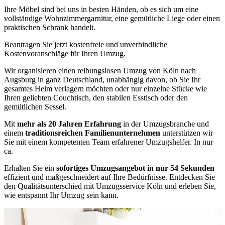
Ihre Möbel sind bei uns in besten Händen, ob es sich um eine
vollständige Wohnzimmergarnitur, eine gemütliche Liege oder einen
praktischen Schrank handelt.
Beantragen Sie jetzt kostenfreie und unverbindliche
Kostenvoranschläge für Ihren Umzug.
Wir organisieren einen reibungslosen Umzug von Köln nach
Augsburg in ganz Deutschland, unabhängig davon, ob Sie Ihr
gesamtes Heim verlagern möchten oder nur einzelne Stücke wie
Ihren geliebten Couchtisch, den stabilen Esstisch oder den
gemütlichen Sessel.
Mit
mehr als 20 Jahren Erfahrung
in der Umzugsbranche und
einem
traditionsreichen Familienunternehmen
unterstützen wir
Sie mit einem kompetenten Team erfahrener Umzugshelfer. In nur
ca.
Erhalten Sie ein
sofortiges Umzugsangebot in nur 54 Sekunden
–
effizient und maßgeschneidert auf Ihre Bedürfnisse. Entdecken Sie
den Qualitätsunterschied mit Umzugsservice Köln und erleben Sie,
wie entspannt Ihr Umzug sein kann.