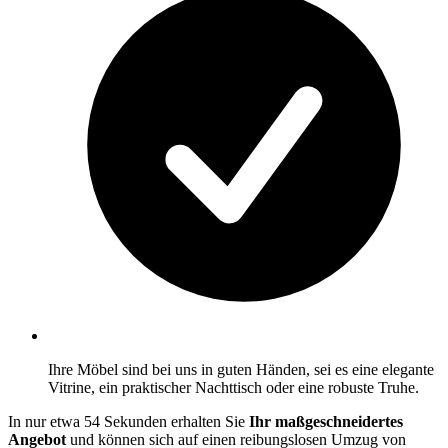
Ihre Möbel sind bei uns in guten Händen, sei es eine elegante
Vitrine, ein praktischer Nachttisch oder eine robuste Truhe.
In nur etwa 54 Sekunden erhalten Sie
Ihr maßgeschneidertes
Angebot
und können sich auf einen reibungslosen Umzug von