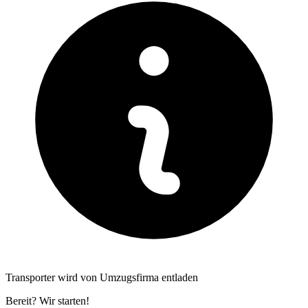
Transporter wird von Umzugsfirma entladen
Bereit? Wir starten!