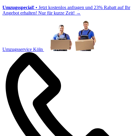
Umzugsspecial!
• Jetzt kostenlos anfragen und 23% Rabatt auf Ihr
Angebot erhalten! Nur für kurze Zeit!
→
Umzugsservice Köln