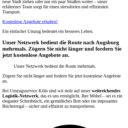
neue Stadt ziehen oder nur ein paar Straßen weiter – unser
erfahrenes Team sorgt für einen stressfreien und effizienten
Transport.
Kostenlose Angebote erhalten!
Ein einfacher Umzug bedeutet ein besseres Leben.
Unser Netzwerk bedient die Route nach Augsburg
mehrmals. Zögern Sie nicht länger und fordern Sie
jetzt kostenlose Angebote an.
Unser Netzwerk bedient die Route mehrmals.
Zögern Sie nicht länger und fordern Sie jetzt kostenlose Angebote
an.
Bei Umzugsservice Köln sind wir stolz auf unser
weitreichendes
Logistik-Netzwerk
, das es uns ermöglicht, Ihre Möbel – sei es ein
eleganter Schreibtisch, ein gemütliches Bett oder ein imposantes
Bücherregal – sicher und effizient zu transportieren.