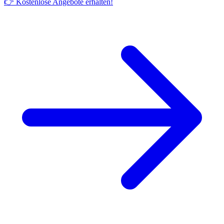
👉 Kostenlose Angebote erhalten!