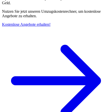
Geld.
Nutzen Sie jetzt unseren Umzugskostenrechner, um kostenlose
Angebote zu erhalten.
Kostenlose Angebote erhalten!