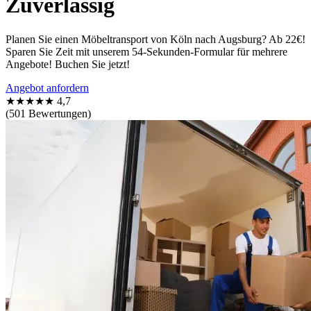
Zuverlässig
Planen Sie einen Möbeltransport von Köln nach Augsburg? Ab 22€!
Sparen Sie Zeit mit unserem 54-Sekunden-Formular für mehrere
Angebote! Buchen Sie jetzt!
Angebot anfordern
★★★★★
4,7
(501 Bewertungen)