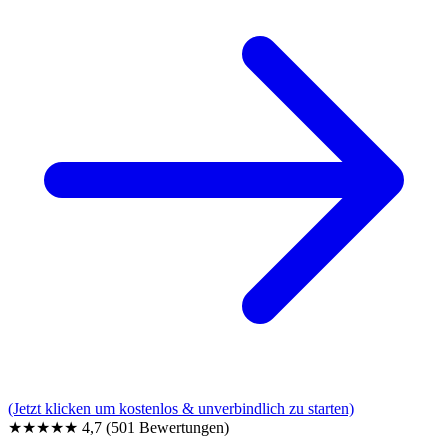
(Jetzt klicken um kostenlos & unverbindlich zu starten)
★★★★★
4,7
(501 Bewertungen)