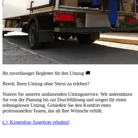
Ihr zuverlässiger Begleiter für den Umzug 🚚
Bereit, Ihren Umzug ohne Stress zu erleben?
Nutzen Sie unseren umfassenden Umzugsservice. Wir unterstützen
Sie von der Planung bis zur Durchführung und sorgen für einen
reibungslosen Umzug. Genießen Sie den Komfort eines
professionellen Teams, das all Ihre Wünsche erfüllt.
👉 Kostenlose Angebote erhalten!