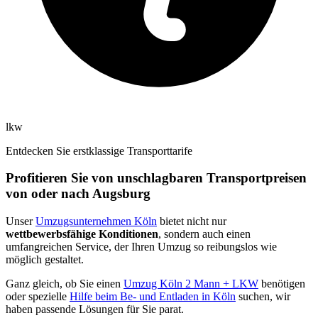
lkw
Entdecken Sie erstklassige Transporttarife
Profitieren Sie von unschlagbaren Transportpreisen
von oder nach Augsburg
Unser
Umzugsunternehmen Köln
bietet nicht nur
wettbewerbsfähige Konditionen
, sondern auch einen
umfangreichen Service, der Ihren Umzug so reibungslos wie
möglich gestaltet.
Ganz gleich, ob Sie einen
Umzug Köln 2 Mann + LKW
benötigen
oder spezielle
Hilfe beim Be- und Entladen in Köln
suchen, wir
haben passende Lösungen für Sie parat.