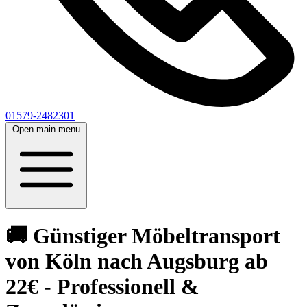
01579-2482301
Open main menu
🚚 Günstiger Möbeltransport
von Köln nach Augsburg ab
22€ - Professionell &