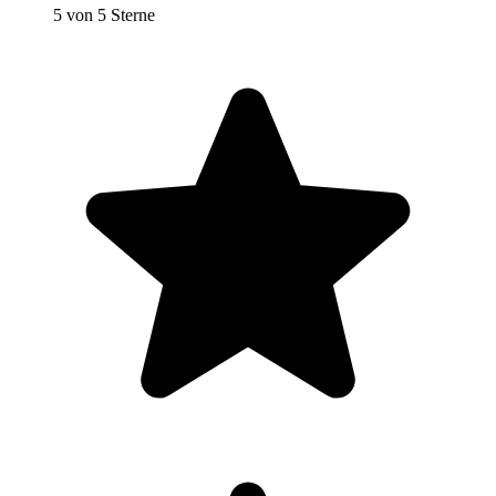
5 von 5 Sterne