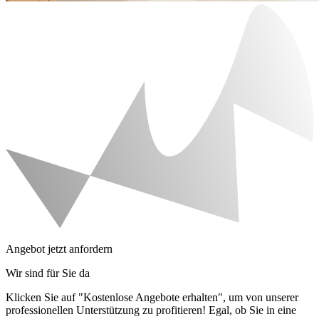
Angebot jetzt anfordern
Wir sind für Sie da
Klicken Sie auf "Kostenlose Angebote erhalten", um von unserer
professionellen Unterstützung zu profitieren! Egal, ob Sie in eine