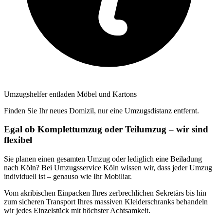
Umzugshelfer entladen Möbel und Kartons
Finden Sie Ihr neues Domizil, nur eine Umzugsdistanz entfernt.
Egal ob Komplettumzug oder Teilumzug – wir sind
flexibel
Sie planen einen gesamten Umzug oder lediglich eine Beiladung
nach Köln? Bei Umzugsservice Köln wissen wir, dass jeder Umzug
individuell ist – genauso wie Ihr Mobiliar.
Vom akribischen Einpacken Ihres zerbrechlichen Sekretärs bis hin
zum sicheren Transport Ihres massiven Kleiderschranks behandeln
wir jedes Einzelstück mit höchster Achtsamkeit.