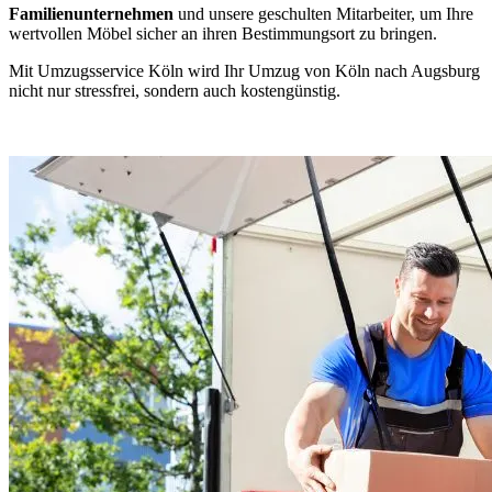
Familienunternehmen
und unsere geschulten Mitarbeiter, um Ihre
wertvollen Möbel sicher an ihren Bestimmungsort zu bringen.
Mit Umzugsservice Köln wird Ihr Umzug von Köln nach Augsburg
nicht nur stressfrei, sondern auch kostengünstig.