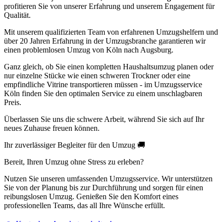
profitieren Sie von unserer Erfahrung und unserem Engagement für
Qualität.
Mit unserem qualifizierten Team von erfahrenen Umzugshelfern und
über 20 Jahren Erfahrung in der Umzugsbranche garantieren wir
einen problemlosen Umzug von Köln nach Augsburg.
Ganz gleich, ob Sie einen kompletten Haushaltsumzug planen oder
nur einzelne Stücke wie einen schweren Trockner oder eine
empfindliche Vitrine transportieren müssen - im Umzugsservice
Köln finden Sie den optimalen Service zu einem unschlagbaren
Preis.
Überlassen Sie uns die schwere Arbeit, während Sie sich auf Ihr
neues Zuhause freuen können.
Ihr zuverlässiger Begleiter für den Umzug 🚚
Bereit, Ihren Umzug ohne Stress zu erleben?
Nutzen Sie unseren umfassenden Umzugsservice. Wir unterstützen
Sie von der Planung bis zur Durchführung und sorgen für einen
reibungslosen Umzug. Genießen Sie den Komfort eines
professionellen Teams, das all Ihre Wünsche erfüllt.