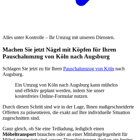
Alles unter Kontrolle – Ihr Umzug mit unseren Diensten.
Machen Sie jetzt Nägel mit Köpfen für Ihren
Pauschalumzug von Köln nach Augsburg
Schlagen Sie jetzt zu für Ihren
Pauschalumzug von Köln
nach
Augsburg.
Ein Umzug von Köln nach Augsburg kann mühelos
und effektiv geplant werden, indem Sie unser
kostenfreies Online-Formular nutzen.
Durch diesen Schritt sind wir in der Lage, Ihnen maßgeschneiderte
Offerten zu präsentieren, die exakt auf Ihre individuelle Situation
zugeschnitten sind.
Ganz gleich, ob Sie eine Teilladung, lediglich einen
Möbeltransport
brauchen oder an einer Mitfahrgelegenheit für
Möbel interessiert sind, unsere Dienstleistungen decken ein breites