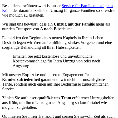
Besonders erwähnenswert ist unser
Service für Familienumzüge in
Köln
, der darauf abzielt, den Umzug für ganze Familien so stressfrei
wie möglich zu gestalten.
Wir sind uns bewusst, dass ein
Umzug mit der Familie
mehr als
nur den Transport von
A nach B
bedeutet.
Es markiert den Beginn eines neuen Kapitels in Ihrem Leben.
Deshalb legen wir Wert auf einfühlungsstarkes Vorgehen und eine
sorgfältige Behandlung all Ihrer Habseligkeiten.
Erhalten Sie jetzt kostenlose und unverbindliche
Kostenvoranschläge für Ihren Umzug von oder nach
Augsburg.
Mit unserer
Expertise
und unserem Engagement für
Kundenzufriedenheit
garantieren wir nicht nur unschlagbare
Tarife, sondern auch einen auf Ihre Bedürfnisse zugeschnittenen
Service.
Zählen Sie auf unser
qualifiziertes Team
erfahrener Umzugshelfer
aus Köln, um Ihren Umzug nach Augsburg so komfortabel wie
möglich zu gestalten.
Optimieren Sie Ihren Transport und sparen Sie sowohl Zeit als auch