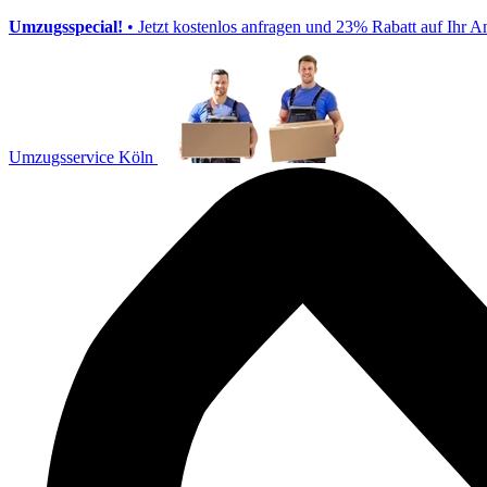
Umzugsspecial!
• Jetzt kostenlos anfragen und 23% Rabatt auf Ihr A
Umzugsservice Köln