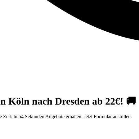
n Köln nach Dresden ab 22€! 🚚
Zeit: In 54 Sekunden Angebote erhalten. Jetzt Formular ausfüllen.