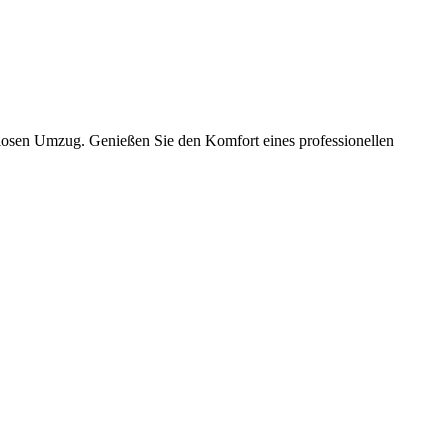
slosen Umzug. Genießen Sie den Komfort eines professionellen