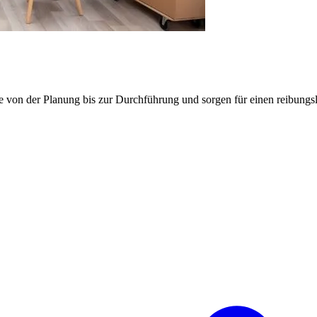
e von der Planung bis zur Durchführung und sorgen für einen reibung