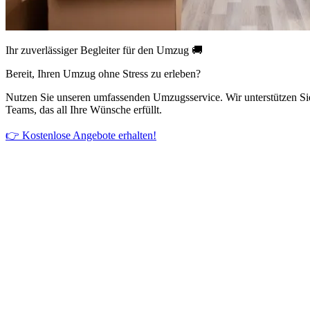
Ihr zuverlässiger Begleiter für den Umzug 🚚
Bereit, Ihren Umzug ohne Stress zu erleben?
Nutzen Sie unseren umfassenden Umzugsservice. Wir unterstützen Si
Teams, das all Ihre Wünsche erfüllt.
👉 Kostenlose Angebote erhalten!