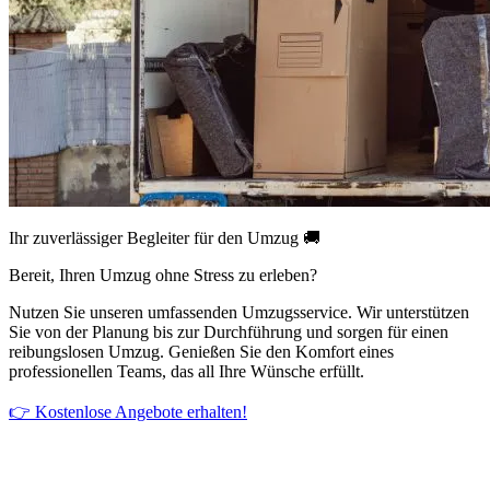
Ihr zuverlässiger Begleiter für den Umzug 🚚
Bereit, Ihren Umzug ohne Stress zu erleben?
Nutzen Sie unseren umfassenden Umzugsservice. Wir unterstützen
Sie von der Planung bis zur Durchführung und sorgen für einen
reibungslosen Umzug. Genießen Sie den Komfort eines
professionellen Teams, das all Ihre Wünsche erfüllt.
👉 Kostenlose Angebote erhalten!