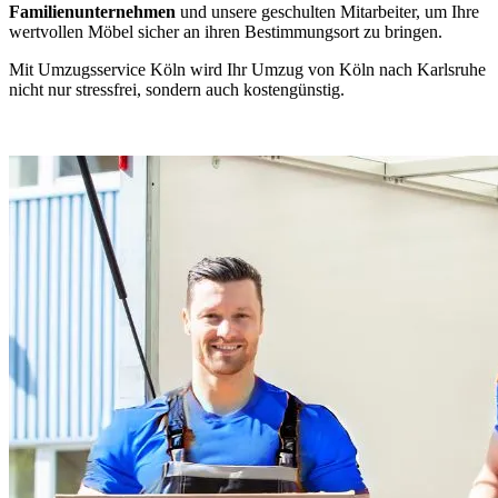
Familienunternehmen
und unsere geschulten Mitarbeiter, um Ihre
wertvollen Möbel sicher an ihren Bestimmungsort zu bringen.
Mit Umzugsservice Köln wird Ihr Umzug von Köln nach Karlsruhe
nicht nur stressfrei, sondern auch kostengünstig.