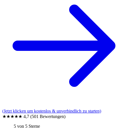
(Jetzt klicken um kostenlos & unverbindlich zu starten)
★★★★★
4,7
(501 Bewertungen)
5 von 5 Sterne