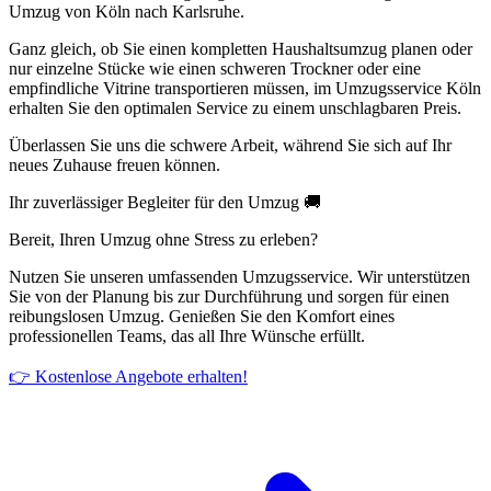
Umzug von Köln nach Karlsruhe.
Ganz gleich, ob Sie einen kompletten Haushaltsumzug planen oder
nur einzelne Stücke wie einen schweren Trockner oder eine
empfindliche Vitrine transportieren müssen, im Umzugsservice Köln
erhalten Sie den optimalen Service zu einem unschlagbaren Preis.
Überlassen Sie uns die schwere Arbeit, während Sie sich auf Ihr
neues Zuhause freuen können.
Ihr zuverlässiger Begleiter für den Umzug 🚚
Bereit, Ihren Umzug ohne Stress zu erleben?
Nutzen Sie unseren umfassenden Umzugsservice. Wir unterstützen
Sie von der Planung bis zur Durchführung und sorgen für einen
reibungslosen Umzug. Genießen Sie den Komfort eines
professionellen Teams, das all Ihre Wünsche erfüllt.
👉 Kostenlose Angebote erhalten!