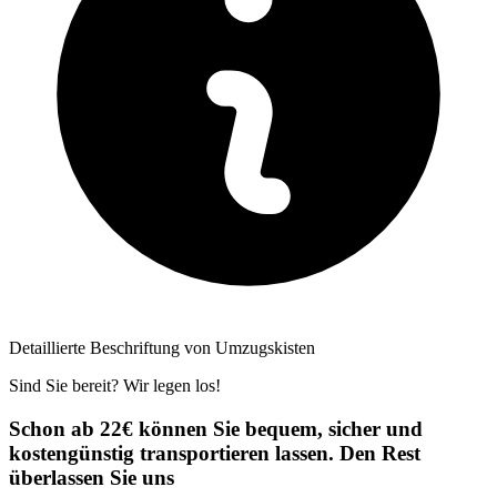
Detaillierte Beschriftung von Umzugskisten
Sind Sie bereit? Wir legen los!
Schon ab 22€ können Sie bequem, sicher und
kostengünstig transportieren lassen. Den Rest
überlassen Sie uns