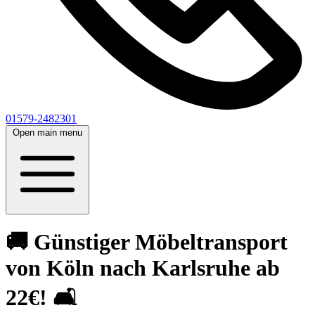
01579-2482301
Open main menu
🚚 Günstiger Möbeltransport
von Köln nach Karlsruhe ab
22€! 🛋