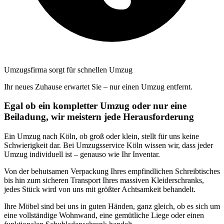
Umzugsfirma sorgt für schnellen Umzug
Ihr neues Zuhause erwartet Sie – nur einen Umzug entfernt.
Egal ob ein kompletter Umzug oder nur eine
Beiladung, wir meistern jede Herausforderung
Ein Umzug nach Köln, ob groß oder klein, stellt für uns keine
Schwierigkeit dar. Bei Umzugsservice Köln wissen wir, dass jeder
Umzug individuell ist – genauso wie Ihr Inventar.
Von der behutsamen Verpackung Ihres empfindlichen Schreibtisches
bis hin zum sicheren Transport Ihres massiven Kleiderschranks,
jedes Stück wird von uns mit größter Achtsamkeit behandelt.
Ihre Möbel sind bei uns in guten Händen, ganz gleich, ob es sich um
eine vollständige Wohnwand, eine gemütliche Liege oder einen