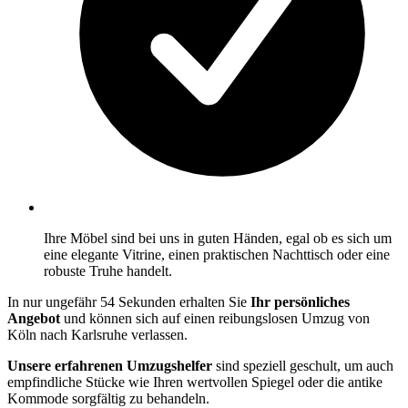
Ihre Möbel sind bei uns in guten Händen, egal ob es sich um
eine elegante Vitrine, einen praktischen Nachttisch oder eine
robuste Truhe handelt.
In nur ungefähr 54 Sekunden erhalten Sie
Ihr persönliches
Angebot
und können sich auf einen reibungslosen Umzug von
Köln nach Karlsruhe verlassen.
Unsere erfahrenen Umzugshelfer
sind speziell geschult, um auch
empfindliche Stücke wie Ihren wertvollen Spiegel oder die antike
Kommode sorgfältig zu behandeln.