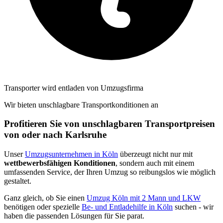
Transporter wird entladen von Umzugsfirma
Wir bieten unschlagbare Transportkonditionen an
Profitieren Sie von unschlagbaren Transportpreisen
von oder nach Karlsruhe
Unser
Umzugsunternehmen in Köln
überzeugt nicht nur mit
wettbewerbsfähigen Konditionen
, sondern auch mit einem
umfassenden Service, der Ihren Umzug so reibungslos wie möglich
gestaltet.
Ganz gleich, ob Sie einen
Umzug Köln mit 2 Mann und LKW
benötigen oder spezielle
Be- und Entladehilfe in Köln
suchen - wir
haben die passenden Lösungen für Sie parat.