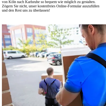
von Köln nach Karlsruhe so bequem wie möglich zu gestalten.
Zögern Sie nicht, unser kostenfreies Online-Formular auszufüllen
und den Rest uns zu überlassen!