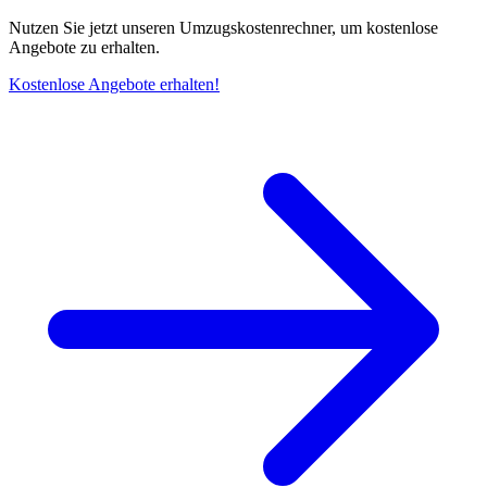
Nutzen Sie jetzt unseren Umzugskostenrechner, um kostenlose
Angebote zu erhalten.
Kostenlose Angebote erhalten!