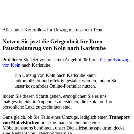
Alles unter Kontrolle – Ihr Umzug mit unserem Team.
Nutzen Sie jetzt die Gelegenheit für Ihren
Pauschalumzug von Köln nach Karlsruhe
Profitieren Sie jetzt von unserem Angebot für Ihren
Festpreisumzug
von Köln
nach Karlsruhe.
Ein Umzug von Köln nach Karlsruhe kann
unkompliziert und effektiv gestaltet werden, indem Sie
unser kostenfreies Online-Formular nutzen.
Indem Sie diesen Schritt gehen, ermöglichen Sie es uns,
maßgeschneiderte Angebote zu erstellen, die exakt auf Ihre
persönliche Lage zugeschnitten sind.
Ganz gleich, ob Sie Teile eines Umzugs, lediglich einen
Transport
von Möbelstücken
oder die Inanspruchnahme eines
Möbeltransports benötigen, unser Dienstleistungsspektrum deckt
eine Vielzahl von Transportgütern ab.