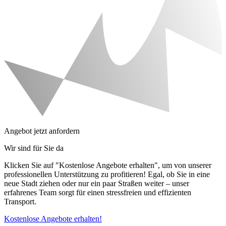
Angebot jetzt anfordern
Wir sind für Sie da
Klicken Sie auf "Kostenlose Angebote erhalten", um von unserer
professionellen Unterstützung zu profitieren! Egal, ob Sie in eine
neue Stadt ziehen oder nur ein paar Straßen weiter – unser
erfahrenes Team sorgt für einen stressfreien und effizienten
Transport.
Kostenlose Angebote erhalten!