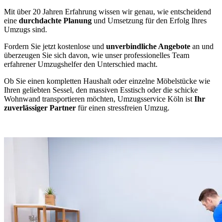
Mit über 20 Jahren Erfahrung wissen wir genau, wie entscheidend
eine
durchdachte Planung
und Umsetzung für den Erfolg Ihres
Umzugs sind.
Fordern Sie jetzt kostenlose und
unverbindliche Angebote
an und
überzeugen Sie sich davon, wie unser professionelles Team
erfahrener Umzugshelfer den Unterschied macht.
Ob Sie einen kompletten Haushalt oder einzelne Möbelstücke wie
Ihren geliebten Sessel, den massiven Esstisch oder die schicke
Wohnwand transportieren möchten, Umzugsservice Köln ist
Ihr
zuverlässiger Partner
für einen stressfreien Umzug.