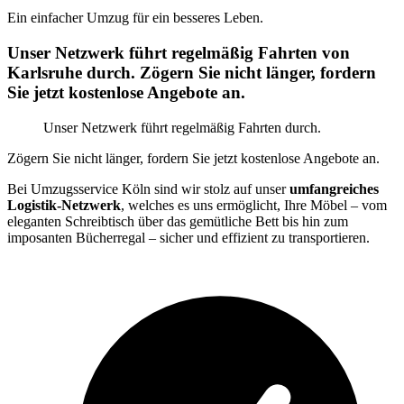
Ein einfacher Umzug für ein besseres Leben.
Unser Netzwerk führt regelmäßig Fahrten von
Karlsruhe durch. Zögern Sie nicht länger, fordern
Sie jetzt kostenlose Angebote an.
Unser Netzwerk führt regelmäßig Fahrten durch.
Zögern Sie nicht länger, fordern Sie jetzt kostenlose Angebote an.
Bei Umzugsservice Köln sind wir stolz auf unser
umfangreiches
Logistik-Netzwerk
, welches es uns ermöglicht, Ihre Möbel – vom
eleganten Schreibtisch über das gemütliche Bett bis hin zum
imposanten Bücherregal – sicher und effizient zu transportieren.