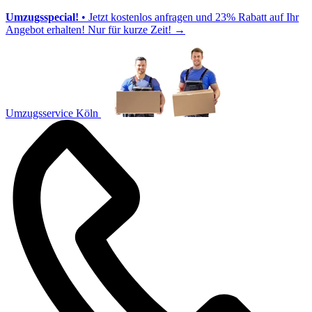
Umzugsspecial!
• Jetzt kostenlos anfragen und 23% Rabatt auf Ihr
Angebot erhalten! Nur für kurze Zeit!
→
Umzugsservice Köln