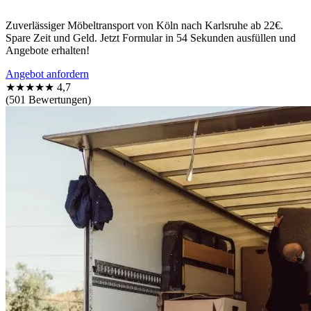
Zuverlässiger Möbeltransport von Köln nach Karlsruhe ab 22€.
Spare Zeit und Geld. Jetzt Formular in 54 Sekunden ausfüllen und
Angebote erhalten!
Angebot anfordern
★★★★★
4,7
(501 Bewertungen)