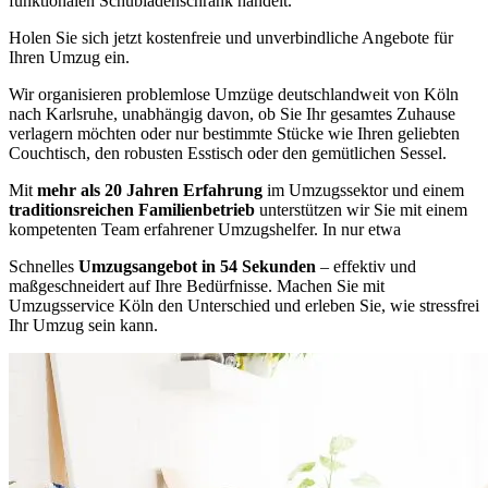
funktionalen Schubladenschrank handelt.
Holen Sie sich jetzt kostenfreie und unverbindliche Angebote für
Ihren Umzug ein.
Wir organisieren problemlose Umzüge deutschlandweit von Köln
nach Karlsruhe, unabhängig davon, ob Sie Ihr gesamtes Zuhause
verlagern möchten oder nur bestimmte Stücke wie Ihren geliebten
Couchtisch, den robusten Esstisch oder den gemütlichen Sessel.
Mit
mehr als 20 Jahren Erfahrung
im Umzugssektor und einem
traditionsreichen Familienbetrieb
unterstützen wir Sie mit einem
kompetenten Team erfahrener Umzugshelfer. In nur etwa
Schnelles
Umzugsangebot in 54 Sekunden
– effektiv und
maßgeschneidert auf Ihre Bedürfnisse. Machen Sie mit
Umzugsservice Köln den Unterschied und erleben Sie, wie stressfrei
Ihr Umzug sein kann.