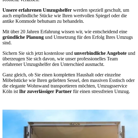
Unsere erfahrenen Umzugshelfer
werden speziell geschult, um
auch empfindliche Stücke wie Ihren wertvollen Spiegel oder die
antike Kommode behutsam zu behandeln.
Mit über 20 Jahren Erfahrung wissen wir, wie entscheidend eine
gründliche Planung
und Umsetzung für den Erfolg Ihres Umzugs
sind.
Sichern Sie sich jetzt kostenlose und
unverbindliche Angebote
und
überzeugen Sie sich davon, wie unser professionelles Team
erfahrener Umzugshelfer den Unterschied ausmacht.
Ganz gleich, ob Sie einen kompletten Haushalt oder einzelne
Möbelstücke wie Ihren geliebten Sessel, den massiven Esstisch oder
die elegante Wohnwand transportieren möchten, Umzugsservice
Köln ist
Ihr zuverlässiger Partner
für einen stressfreien Umzug.