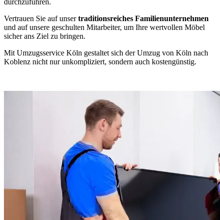
durchzuführen.
Vertrauen Sie auf unser
traditionsreiches Familienunternehmen
und auf unsere geschulten Mitarbeiter, um Ihre wertvollen Möbel
sicher ans Ziel zu bringen.
Mit Umzugsservice Köln gestaltet sich der Umzug von Köln nach
Koblenz nicht nur unkompliziert, sondern auch kostengünstig.