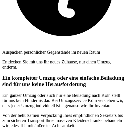
Auspacken persönlicher Gegenstände im neuen Raum
Entdecken Sie mit uns Ihr neues Zuhause, nur einen Umzug
entfernt.
Ein kompletter Umzug oder eine einfache Beiladung
sind für uns keine Herausforderung
Ein ganzer Umzug oder auch nur eine Beiladung nach Köln stellt
für uns kein Hindernis dar. Bei Umzugsservice Köln verstehen wir,
dass jeder Umzug individuell ist – genauso wie Ihr Inventar.
Von der behutsamen Verpackung Ihres empfindlichen Sekretärs bis
zum sicheren Transport Ihres massiven Kleiderschranks behandeln
wir jedes Teil mit äußerster Achtsamkeit.