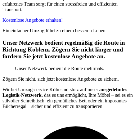
erfahrenes Team sorgt für einen stressfreien und effizienten
Transport.
Kostenlose Angebote erhalten!
Ein einfacher Umzug führt zu einem besseren Leben.
Unser Netzwerk bedient regelmäßig die Route in
Richtung Koblenz. Zögern Sie nicht länger und
fordern Sie jetzt kostenlose Angebote an.
Unser Netzwerk bedient die Route mehrmals.
Zögern Sie nicht, sich jetzt kostenlose Angebote zu sichern.
Wir bei Umzugsservice Köln sind stolz auf unser
ausgedehntes
Logistik-Netzwerk
, das es uns ermöglicht, Ihre Möbel – sei es ein
stilvoller Schreibtisch, ein gemütliches Bett oder ein imposantes
Bücherregal – sicher und effizient zu transportieren.