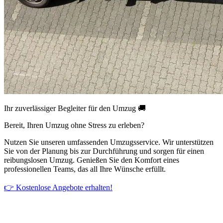
Ihr zuverlässiger Begleiter für den Umzug 🚚
Bereit, Ihren Umzug ohne Stress zu erleben?
Nutzen Sie unseren umfassenden Umzugsservice. Wir unterstützen
Sie von der Planung bis zur Durchführung und sorgen für einen
reibungslosen Umzug. Genießen Sie den Komfort eines
professionellen Teams, das all Ihre Wünsche erfüllt.
👉 Kostenlose Angebote erhalten!