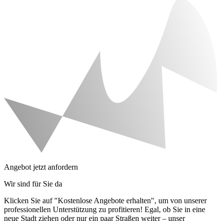
Angebot jetzt anfordern
Wir sind für Sie da
Klicken Sie auf "Kostenlose Angebote erhalten", um von unserer
professionellen Unterstützung zu profitieren! Egal, ob Sie in eine
neue Stadt ziehen oder nur ein paar Straßen weiter – unser