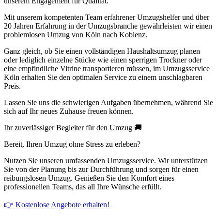
unserem Engagement für Qualität.
Mit unserem kompetenten Team erfahrener Umzugshelfer und über
20 Jahren Erfahrung in der Umzugsbranche gewährleisten wir einen
problemlosen Umzug von Köln nach Koblenz.
Ganz gleich, ob Sie einen vollständigen Haushaltsumzug planen
oder lediglich einzelne Stücke wie einen sperrigen Trockner oder
eine empfindliche Vitrine transportieren müssen, im Umzugsservice
Köln erhalten Sie den optimalen Service zu einem unschlagbaren
Preis.
Lassen Sie uns die schwierigen Aufgaben übernehmen, während Sie
sich auf Ihr neues Zuhause freuen können.
Ihr zuverlässiger Begleiter für den Umzug 🚚
Bereit, Ihren Umzug ohne Stress zu erleben?
Nutzen Sie unseren umfassenden Umzugsservice. Wir unterstützen
Sie von der Planung bis zur Durchführung und sorgen für einen
reibungslosen Umzug. Genießen Sie den Komfort eines
professionellen Teams, das all Ihre Wünsche erfüllt.
👉 Kostenlose Angebote erhalten!