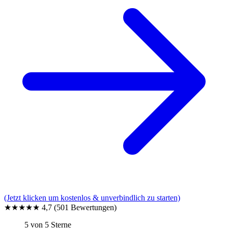
(Jetzt klicken um kostenlos & unverbindlich zu starten)
★★★★★
4,7
(501 Bewertungen)
5 von 5 Sterne