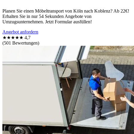
Planen Sie einen Möbeltransport von Köln nach Koblenz? Ab 22€!
Erhalten Sie in nur 54 Sekunden Angebote von
Umzugsunternehmen. Jetzt Formular ausfüllen!
Angebot anfordern
★★★★★
4,7
(501 Bewertungen)