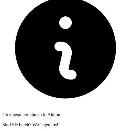
Umzugsunternehmen in Aktion
Sind Sie bereit? Wir legen los!