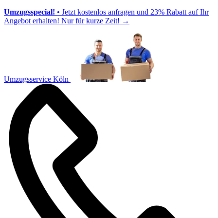
Umzugsspecial!
• Jetzt kostenlos anfragen und 23% Rabatt auf Ihr
Angebot erhalten! Nur für kurze Zeit!
→
Umzugsservice Köln