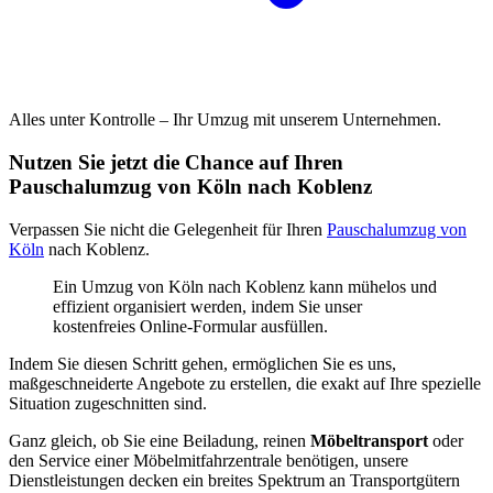
Alles unter Kontrolle – Ihr Umzug mit unserem Unternehmen.
Nutzen Sie jetzt die Chance auf Ihren
Pauschalumzug von Köln nach Koblenz
Verpassen Sie nicht die Gelegenheit für Ihren
Pauschalumzug von
Köln
nach Koblenz.
Ein Umzug von Köln nach Koblenz kann mühelos und
effizient organisiert werden, indem Sie unser
kostenfreies Online-Formular ausfüllen.
Indem Sie diesen Schritt gehen, ermöglichen Sie es uns,
maßgeschneiderte Angebote zu erstellen, die exakt auf Ihre spezielle
Situation zugeschnitten sind.
Ganz gleich, ob Sie eine Beiladung, reinen
Möbeltransport
oder
den Service einer Möbelmitfahrzentrale benötigen, unsere
Dienstleistungen decken ein breites Spektrum an Transportgütern