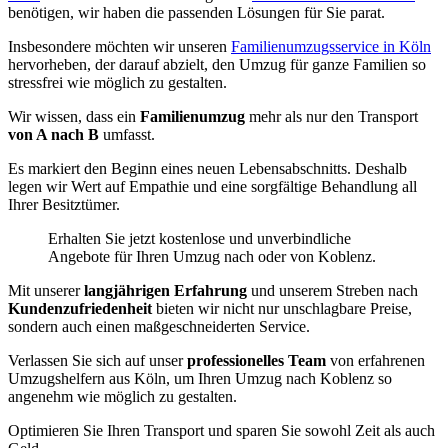
benötigen, wir haben die passenden Lösungen für Sie parat.
Insbesondere möchten wir unseren
Familienumzugsservice in Köln
hervorheben, der darauf abzielt, den Umzug für ganze Familien so
stressfrei wie möglich zu gestalten.
Wir wissen, dass ein
Familienumzug
mehr als nur den Transport
von A nach B
umfasst.
Es markiert den Beginn eines neuen Lebensabschnitts. Deshalb
legen wir Wert auf Empathie und eine sorgfältige Behandlung all
Ihrer Besitztümer.
Erhalten Sie jetzt kostenlose und unverbindliche
Angebote für Ihren Umzug nach oder von Koblenz.
Mit unserer
langjährigen Erfahrung
und unserem Streben nach
Kundenzufriedenheit
bieten wir nicht nur unschlagbare Preise,
sondern auch einen maßgeschneiderten Service.
Verlassen Sie sich auf unser
professionelles Team
von erfahrenen
Umzugshelfern aus Köln, um Ihren Umzug nach Koblenz so
angenehm wie möglich zu gestalten.
Optimieren Sie Ihren Transport und sparen Sie sowohl Zeit als auch