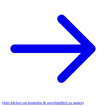
(Jetzt klicken um kostenlos & unverbindlich zu starten)