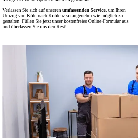
Verlassen Sie sich auf unseren
umfassenden Service
, um Ihren
Umzug von Köln nach Koblenz so angenehm wie möglich zu
gestalten. Füllen Sie jetzt unser kostenfreies Online-Formular aus
und überlassen Sie uns den Rest!