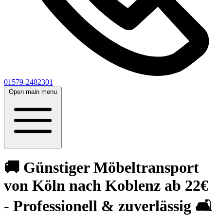
01579-2482301
Open main menu
🚚 Günstiger Möbeltransport
von Köln nach Koblenz ab 22€
- Professionell & zuverlässig 🛋️