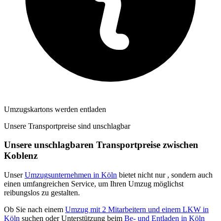
Umzugskartons werden entladen
Unsere Transportpreise sind unschlagbar
Unsere unschlagbaren Transportpreise zwischen
Koblenz
Unser
Umzugsunternehmen in Köln
bietet nicht nur
, sondern auch
einen umfangreichen Service, um Ihren Umzug möglichst
reibungslos zu gestalten.
Ob Sie nach einem
Umzug mit 2 Mitarbeitern und einem LKW in
Köln
suchen oder Unterstützung beim
Be- und Entladen in Köln