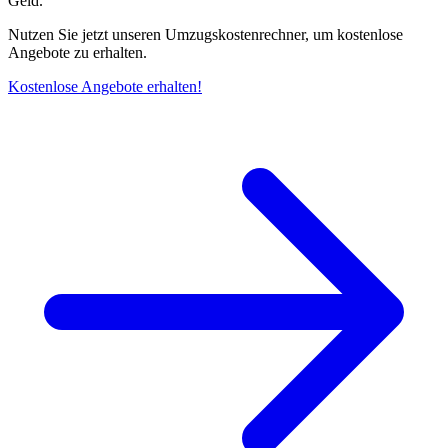
Geld.
Nutzen Sie jetzt unseren Umzugskostenrechner, um kostenlose
Angebote zu erhalten.
Kostenlose Angebote erhalten!