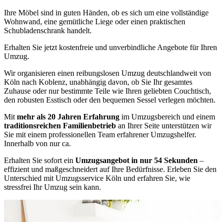
Ihre Möbel sind in guten Händen, ob es sich um eine vollständige
Wohnwand, eine gemütliche Liege oder einen praktischen
Schubladenschrank handelt.
Erhalten Sie jetzt kostenfreie und unverbindliche Angebote für Ihren
Umzug.
Wir organisieren einen reibungslosen Umzug deutschlandweit von
Köln nach Koblenz, unabhängig davon, ob Sie Ihr gesamtes
Zuhause oder nur bestimmte Teile wie Ihren geliebten Couchtisch,
den robusten Esstisch oder den bequemen Sessel verlegen möchten.
Mit
mehr als 20 Jahren Erfahrung
im Umzugsbereich und einem
traditionsreichen Familienbetrieb
an Ihrer Seite unterstützen wir
Sie mit einem professionellen Team erfahrener Umzugshelfer.
Innerhalb von nur ca.
Erhalten Sie sofort ein
Umzugsangebot in nur 54 Sekunden
–
effizient und maßgeschneidert auf Ihre Bedürfnisse. Erleben Sie den
Unterschied mit Umzugsservice Köln und erfahren Sie, wie
stressfrei Ihr Umzug sein kann.