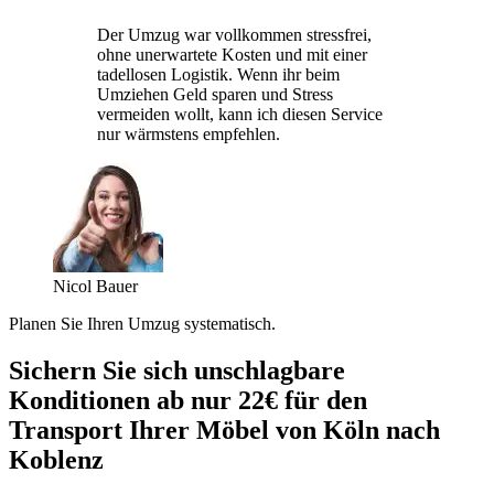
Der Umzug war vollkommen stressfrei,
ohne unerwartete Kosten und mit einer
tadellosen Logistik. Wenn ihr beim
Umziehen Geld sparen und Stress
vermeiden wollt, kann ich diesen Service
nur wärmstens empfehlen.
Nicol Bauer
Planen Sie Ihren Umzug systematisch.
Sichern Sie sich unschlagbare
Konditionen ab nur 22€ für den
Transport Ihrer Möbel von Köln nach
Koblenz