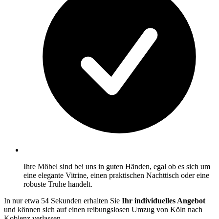
Ihre Möbel sind bei uns in guten Händen, egal ob es sich um
eine elegante Vitrine, einen praktischen Nachttisch oder eine
robuste Truhe handelt.
In nur etwa 54 Sekunden erhalten Sie
Ihr individuelles Angebot
und können sich auf einen reibungslosen Umzug von Köln nach
Koblenz verlassen.