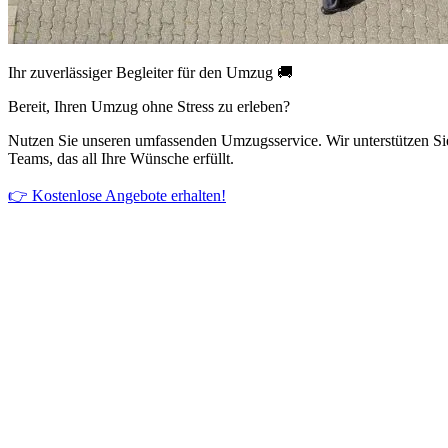
Ihr zuverlässiger Begleiter für den Umzug 🚚
Bereit, Ihren Umzug ohne Stress zu erleben?
Nutzen Sie unseren umfassenden Umzugsservice. Wir unterstützen Si
Teams, das all Ihre Wünsche erfüllt.
👉 Kostenlose Angebote erhalten!