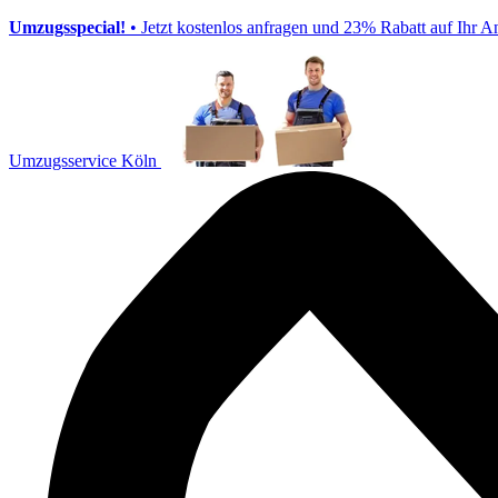
Umzugsspecial!
• Jetzt kostenlos anfragen und 23% Rabatt auf Ihr A
Umzugsservice Köln