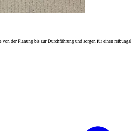
e von der Planung bis zur Durchführung und sorgen für einen reibung