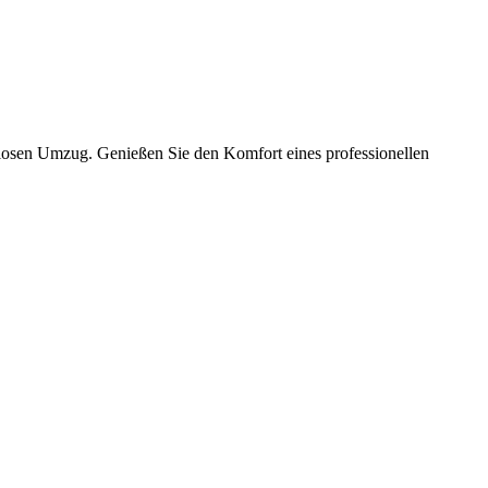
slosen Umzug. Genießen Sie den Komfort eines professionellen