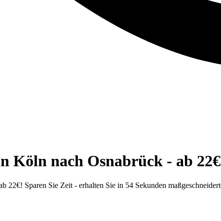
n Köln nach Osnabrück - ab 22€
 22€! Sparen Sie Zeit - erhalten Sie in 54 Sekunden maßgeschneider